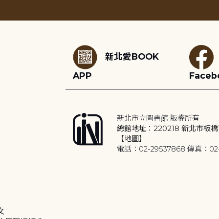
:::
新北愛BOOK
APP
Faceb
新北市立圖書館 版權所有
總館地址：220218 新北市板橋
【地圖】
電話：02-29537868 傳真：02-
文