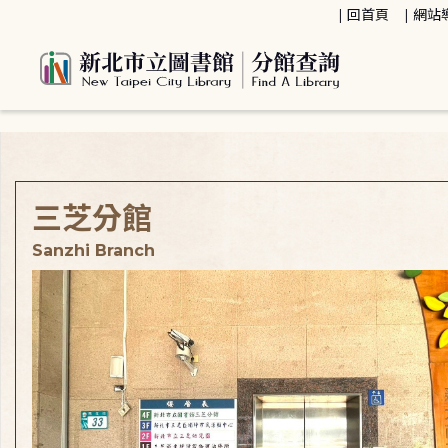
:::
回首頁
網站
:::
三芝分館
Sanzhi Branch