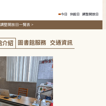
今日
休館日
調整開放日
調整開放日一覽表 >
圖書館服務
交通資訊
館介紹