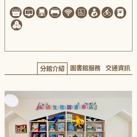
圖書館服務
交通資訊
分館介紹