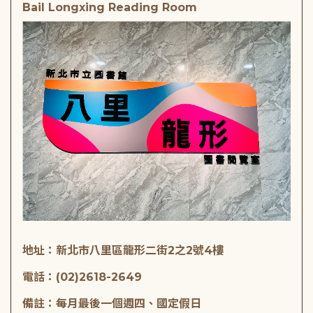
Bail Longxing Reading Room
地址：新北市八里區龍形二街2之2號4樓
電話：(02)2618-2649
備註：每月最後一個週四、國定假日