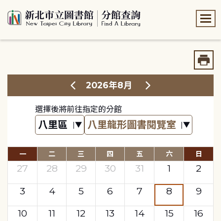
:::
:::
2026年8月
選擇後將前往指定的分館
一
二
三
四
五
六
日
27
28
29
30
31
1
2
3
4
5
6
7
8
9
10
11
12
13
14
15
16