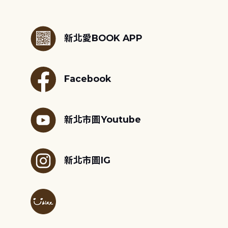
:::
新北愛BOOK APP
Facebook
新北市圖Youtube
新北市圖IG