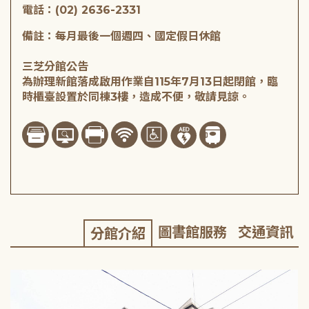
電話：(02) 2636-2331
備註：每月最後一個週四、國定假日休館
三芝分館公告
為辦理新館落成啟用作業自115年7月13日起閉館，臨
時櫃臺設置於同棟3樓，造成不便，敬請見諒。
圖書館服務
交通資訊
分館介紹