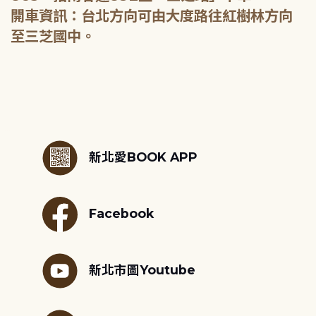
開車資訊：台北方向可由大度路往紅樹林方向
至三芝國中。
:::
新北愛BOOK APP
Facebook
新北市圖Youtube