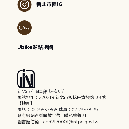
新北市圖IG
Ubike站點地圖
新北市立圖書館 版權所有
總館地址：220218 新北市板橋區貴興路139號
【地圖】
電話：02-29537868 傳真：02-29538139
政府網站資料開放宣告
|
隱私權聲明
圖書館信箱：cad2170001@ntpc.gov.tw