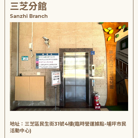
三芝分館
Sanzhi Branch
地址：三芝區民生街31號4樓(臨時營運據點-埔坪市民
活動中心)