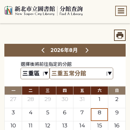
:::
:::
2026年8月
選擇後將前往指定的分館
一
二
三
四
五
六
日
27
28
29
30
31
1
2
3
4
5
6
7
8
9
10
11
12
13
14
15
16