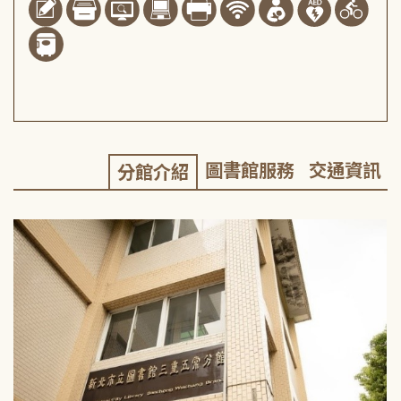
圖書館服務
交通資訊
分館介紹