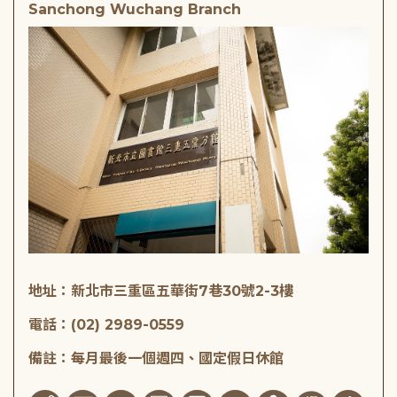
Sanchong Wuchang Branch
地址：新北市三重區五華街7巷30號2-3樓
電話：(02) 2989-0559
備註：每月最後一個週四、國定假日休館