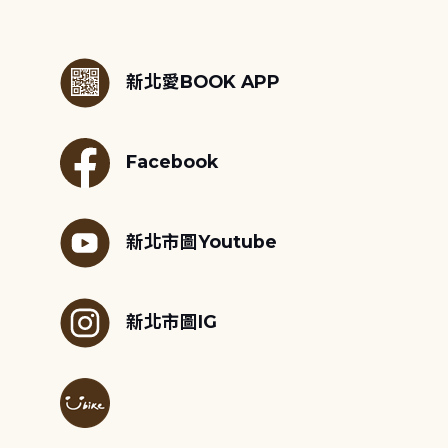
:::
新北愛BOOK APP
Facebook
新北市圖Youtube
新北市圖IG