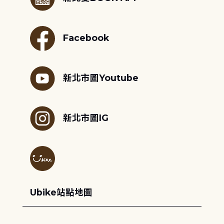
Facebook
新北市圖Youtube
新北市圖IG
Ubike站點地圖