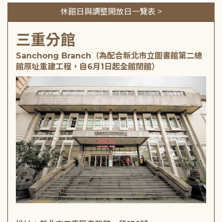
休館日與調整開放日一覽表 >
三重分館
Sanchong Branch（為配合新北市立圖書館第二總
館原址重建工程，自6月1日起全館閉館）