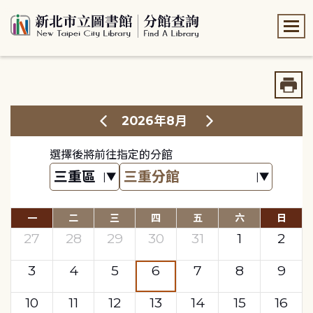
:::
:::
2026年8月
選擇後將前往指定的分館
一
二
三
四
五
六
日
27
28
29
30
31
1
2
3
4
5
6
7
8
9
10
11
12
13
14
15
16