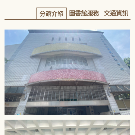
圖書館服務
交通資訊
分館介紹