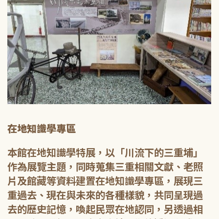
在地知識學專區
本館在地知識學特展，以「川流下的三重埔」
作為展覽主題，同時蒐集三重相關文獻、老照
片及館藏等資料建置在地知識學專區，展現三
重過去、現在與未來的各種樣貌，共同呈現過
去的歷史記憶，喚起民眾在地認同，另透過相