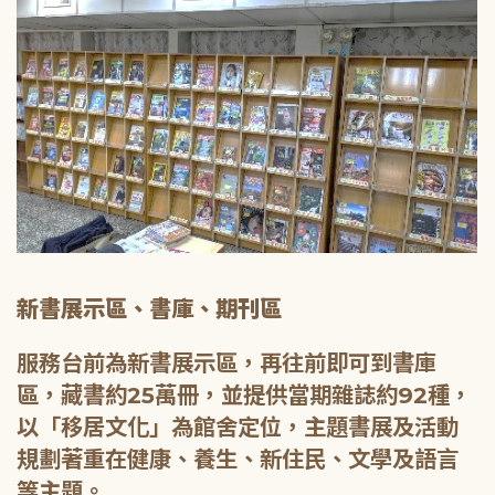
新書展示區、書庫、期刊區
服務台前為新書展示區，再往前即可到書庫
區，藏書約25萬冊，並提供當期雜誌約92種，
以「移居文化」為館舍定位，主題書展及活動
規劃著重在健康、養生、新住民、文學及語言
等主題。