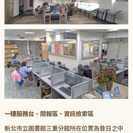
一樓服務台、閱報區、資訊檢索區
新北市立圖書館三重分館所在位置為昔日之中