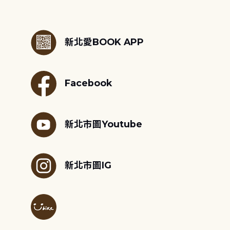
:::
新北愛BOOK APP
Facebook
新北市圖Youtube
新北市圖IG