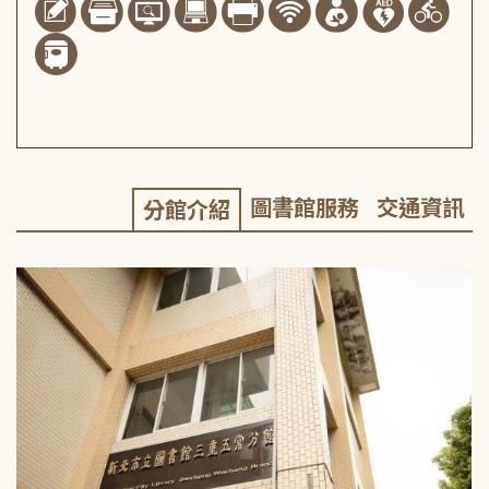
圖書館服務
交通資訊
分館介紹