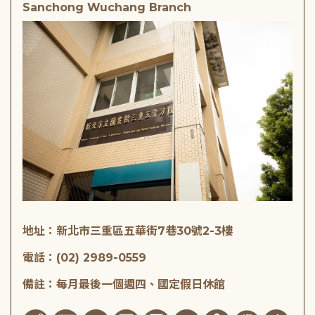
Sanchong Wuchang Branch
地址：新北市三重區五華街7巷30號2-3樓
電話：(02) 2989-0559
備註：每月最後一個週四、國定假日休館