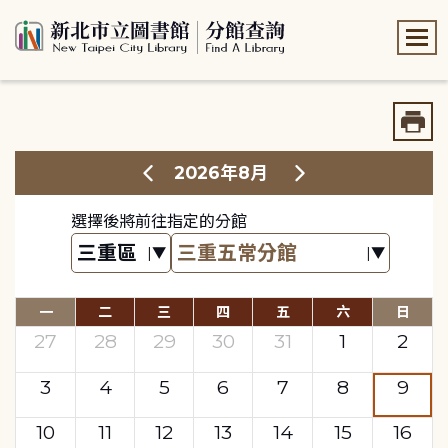
:::
:::
2026年8月
選擇後將前往指定的分館
一
二
三
四
五
六
日
27
28
29
30
31
1
2
3
4
5
6
7
8
9
10
11
12
13
14
15
16