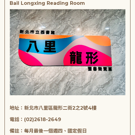
Bail Longxing Reading Room
地址：新北市八里區龍形二街2之2號4樓
電話：(02)2618-2649
備註：每月最後一個週四、國定假日