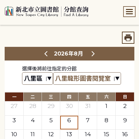
:::
:::
2026年8月
選擇後將前往指定的分館
一
二
三
四
五
六
日
27
28
29
30
31
1
2
3
4
5
6
7
8
9
10
11
12
13
14
15
16