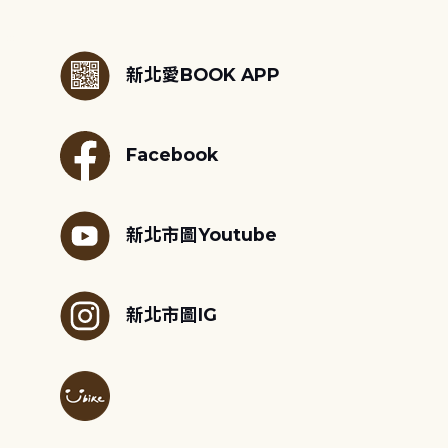
:::
新北愛BOOK APP
Facebook
新北市圖Youtube
新北市圖IG