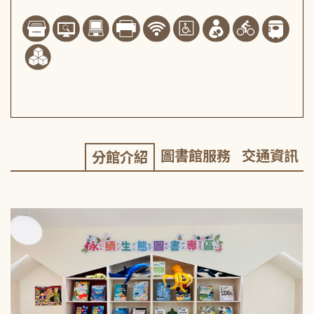
圖書館服務
交通資訊
分館介紹