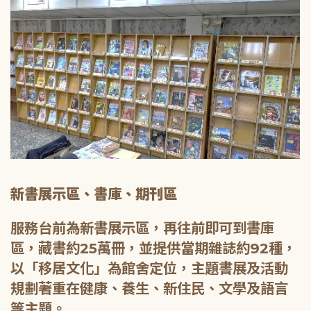
新書展示區、書庫、期刊區
服務台前為新書展示區，再往前即可到書庫
區，藏書約25萬冊，並提供當期雜誌約92種，
以「移居文化」為館舍定位，主題書展及活動
規劃著重在健康、養生、新住民、文學及語言
等主題。