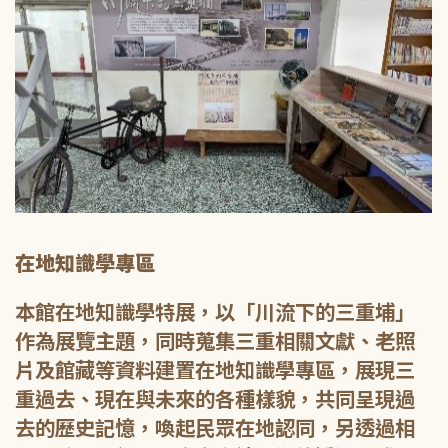
在地知識學專區
本館在地知識學特展，以「川流下的三重埔」
作為展覽主題，同時蒐集三重相關文獻、老照
片及館藏等資料建置在地知識學專區，展現三
重過去、現在與未來的各種樣貌，共同呈現過
去的歷史記憶，喚起民眾在地認同，另透過相