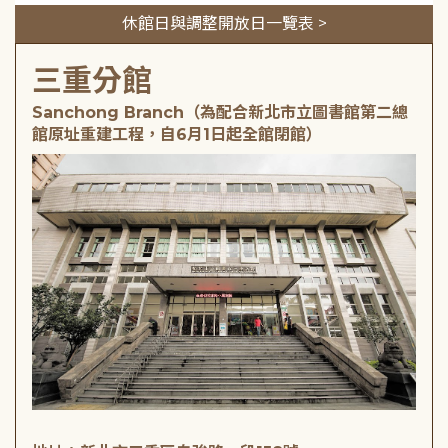
休館日與調整開放日一覽表 >
三重分館
Sanchong Branch（為配合新北市立圖書館第二總
館原址重建工程，自6月1日起全館閉館）