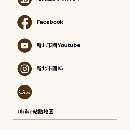
Facebook
新北市圖Youtube
新北市圖IG
Ubike站點地圖