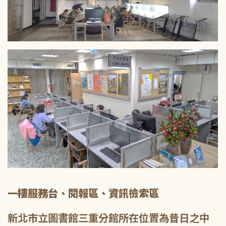
一樓服務台、閱報區、資訊檢索區
新北市立圖書館三重分館所在位置為昔日之中