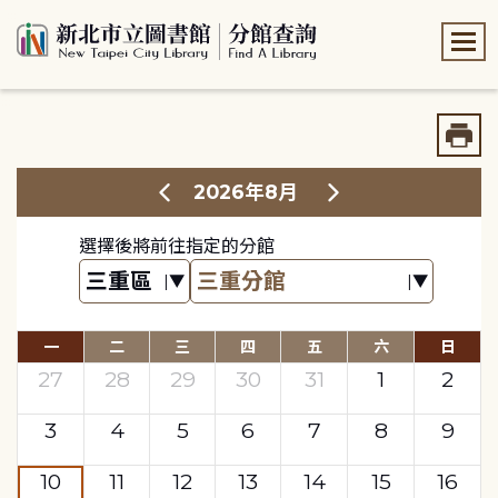
:::
:::
2026年8月
選擇後將前往指定的分館
一
二
三
四
五
六
日
27
28
29
30
31
1
2
3
4
5
6
7
8
9
10
11
12
13
14
15
16