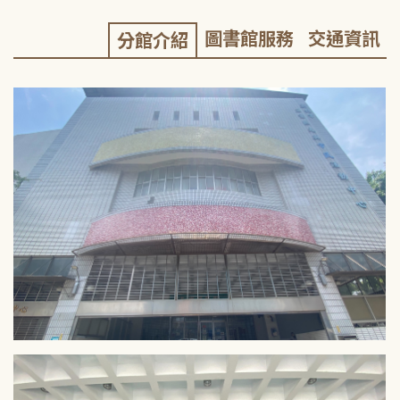
圖書館服務
交通資訊
分館介紹