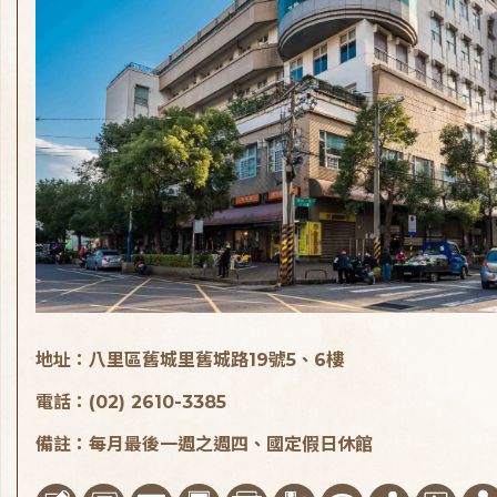
地址：八里區舊城里舊城路19號5、6樓
電話：(02) 2610-3385
備註：每月最後一週之週四、國定假日休館