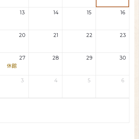
13
14
15
16
20
21
22
23
27
28
29
30
休館
3
4
5
6