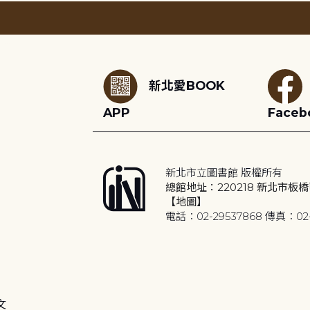
:::
新北愛BOOK
APP
Faceb
新北市立圖書館 版權所有
總館地址：220218 新北市板橋
【地圖】
電話：02-29537868 傳真：02-
文