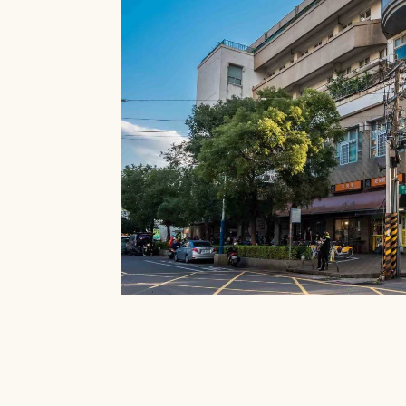
就能在館內借