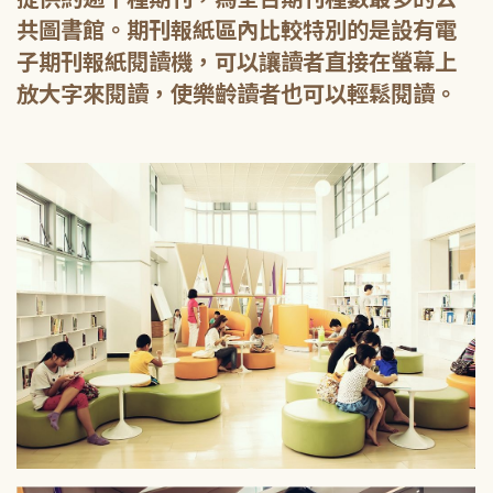
共圖書館。期刊報紙區內比較特別的是設有電
子期刊報紙閱讀機，可以讓讀者直接在螢幕上
放大字來閱讀，使樂齡讀者也可以輕鬆閱讀。