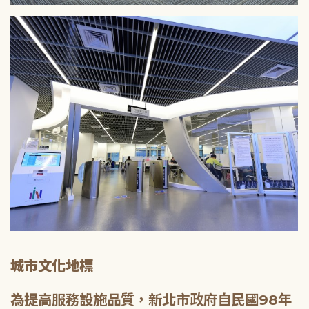
城市文化地標
為提高服務設施品質，新北市政府自民國98年