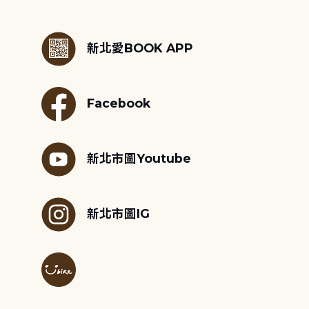
:::
新北愛BOOK APP
Facebook
新北市圖Youtube
新北市圖IG