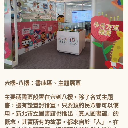
六樓-八樓：書庫區、主題展區
主要藏書區設置在六到八樓，除了各式主題
書，還有設置討論室，只要預約民眾都可以使
用。新北市立圖書館也推出「真人圖書館」的
概念，其實所有的故事，都來自於「人」，在