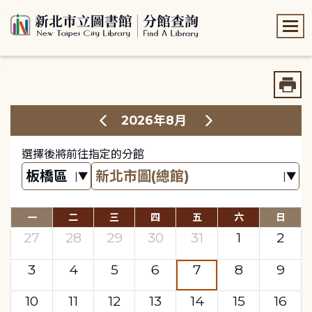
:::
:::
2026年8月
選擇後將前往指定的分館
一
二
三
四
五
六
日
27
28
29
30
31
1
2
3
4
5
6
7
8
9
10
11
12
13
14
15
16