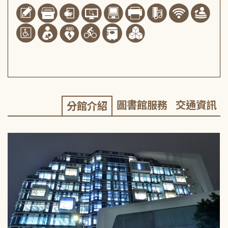
圖書館服務
交通資訊
分館介紹