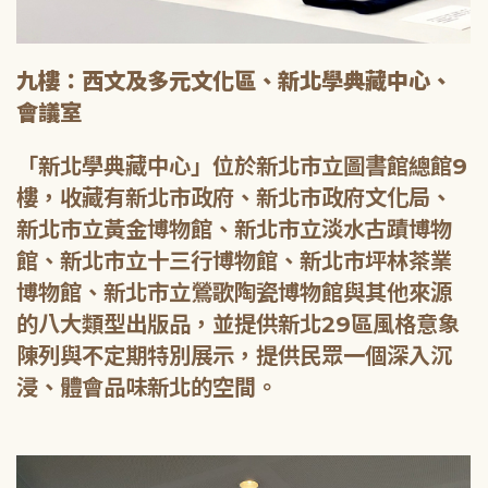
九樓：西文及多元文化區、新北學典藏中心、
會議室
「新北學典藏中心」位於新北市立圖書館總館9
樓，收藏有新北市政府、新北市政府文化局、
新北市立黃金博物館、新北市立淡水古蹟博物
館、新北市立十三行博物館、新北市坪林茶業
博物館、新北市立鶯歌陶瓷博物館與其他來源
的八大類型出版品，並提供新北29區風格意象
陳列與不定期特別展示，提供民眾一個深入沉
浸、體會品味新北的空間。