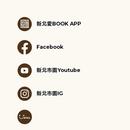
:::
新北愛BOOK APP
Facebook
新北市圖Youtube
新北市圖IG