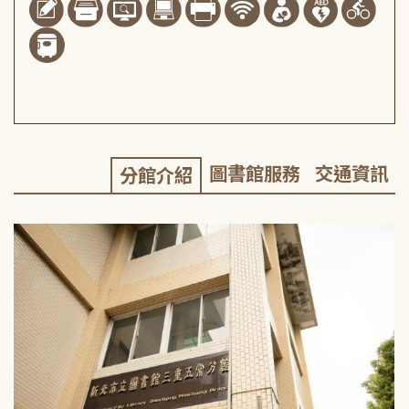
圖書館服務
交通資訊
分館介紹