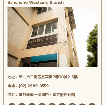
Sanchong Wuchang Branch
地址：新北市三重區五華街7巷30號2-3樓
電話：(02) 2989-0559
備註：每月最後一個週四、國定假日休館