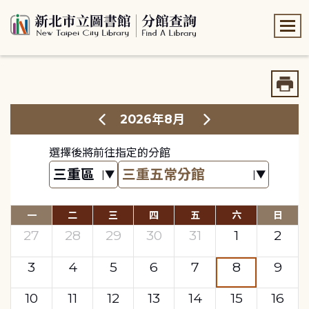
:::
:::
2026年8月
選擇後將前往指定的分館
一
二
三
四
五
六
日
27
28
29
30
31
1
2
3
4
5
6
7
8
9
10
11
12
13
14
15
16