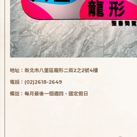
地址：新北市八里區龍形二街2之2號4樓
電話：(02)2618-2649
備註：每月最後一個週四、國定假日