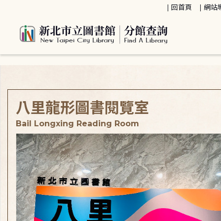
:::
回首頁
網站
:::
八里龍形圖書閱覽室
Bail Longxing Reading Room