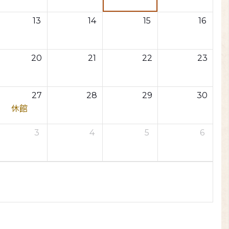
13
14
15
16
20
21
22
23
27
28
29
30
休館
3
4
5
6