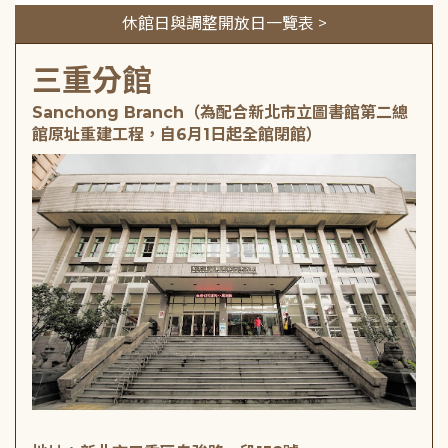
休館日與調整開放日一覽表 >
三重分館
Sanchong Branch（為配合新北市立圖書館第二總
館原址重建工程，自6月1日起全館閉館）