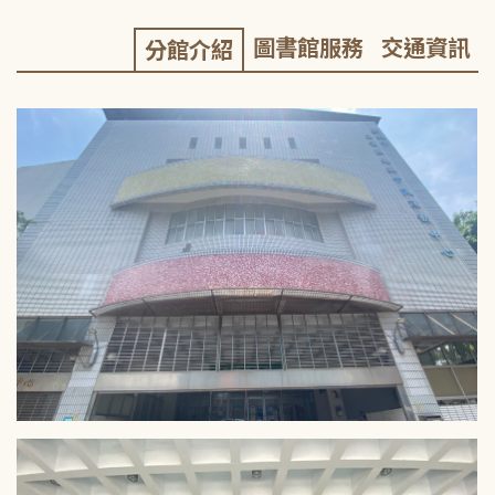
圖書館服務
交通資訊
分館介紹