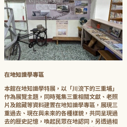
在地知識學專區
本館在地知識學特展，以「川流下的三重埔」
作為展覽主題，同時蒐集三重相關文獻、老照
片及館藏等資料建置在地知識學專區，展現三
重過去、現在與未來的各種樣貌，共同呈現過
去的歷史記憶，喚起民眾在地認同，另透過相