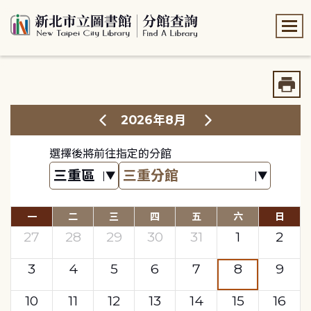
:::
:::
2026年8月
選擇後將前往指定的分館
一
二
三
四
五
六
日
27
28
29
30
31
1
2
3
4
5
6
7
8
9
10
11
12
13
14
15
16