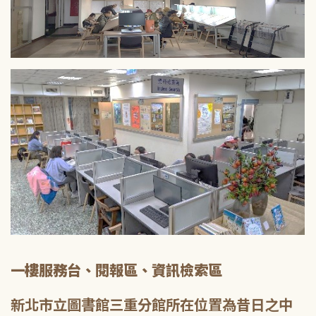
一樓服務台、閱報區、資訊檢索區
新北市立圖書館三重分館所在位置為昔日之中