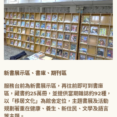
新書展示區、書庫、期刊區
服務台前為新書展示區，再往前即可到書庫
區，藏書約25萬冊，並提供當期雜誌約92種，
以「移居文化」為館舍定位，主題書展及活動
規劃著重在健康、養生、新住民、文學及語言
等主題。