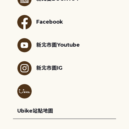
Facebook
新北市圖Youtube
新北市圖IG
Ubike站點地圖