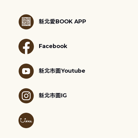
:::
新北愛BOOK APP
Facebook
新北市圖Youtube
新北市圖IG