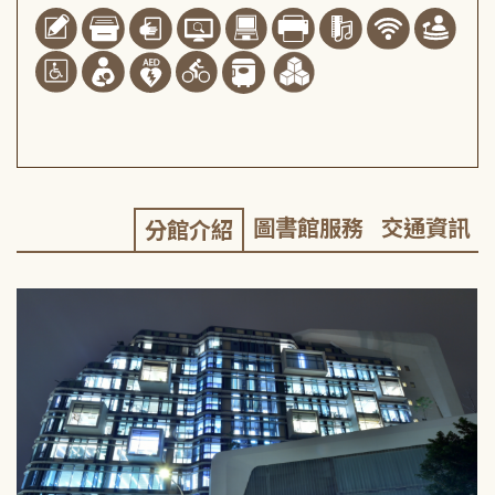
圖書館服務
交通資訊
分館介紹