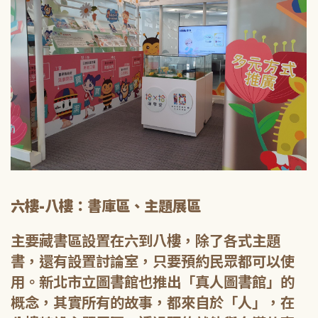
六樓-八樓：書庫區、主題展區
主要藏書區設置在六到八樓，除了各式主題
書，還有設置討論室，只要預約民眾都可以使
用。新北市立圖書館也推出「真人圖書館」的
概念，其實所有的故事，都來自於「人」，在