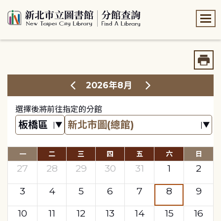
:::
:::
2026年8月
選擇後將前往指定的分館
一
二
三
四
五
六
日
27
28
29
30
31
1
2
3
4
5
6
7
8
9
10
11
12
13
14
15
16