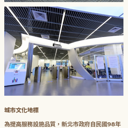
城市文化地標
為提高服務設施品質，新北市政府自民國98年