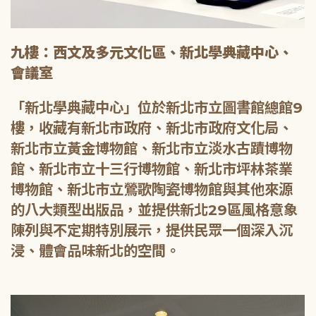
九樓：西文及多元文化區、新北學典藏中心、
會議室
「新北學典藏中心」位於新北市立圖書館總館9
樓，收藏有新北市政府、新北市政府文化局、
新北市立黃金博物館、新北市立淡水古蹟博物
館、新北市立十三行博物館、新北市坪林茶業
博物館、新北市立鶯歌陶瓷博物館與其他來源
的八大類型出版品，並提供新北29區風格意象
陳列與不定期特別展示，提供民眾一個深入沉
浸、體會品味新北的空間。