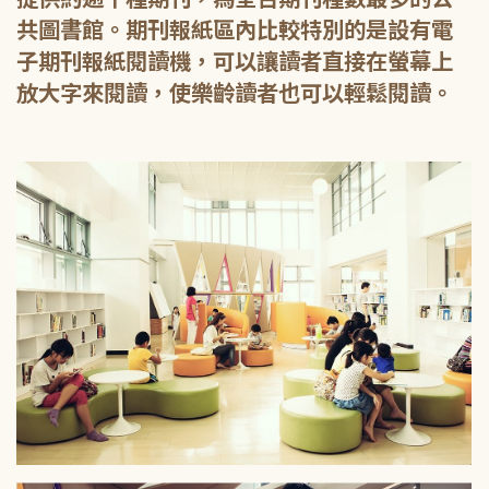
共圖書館。期刊報紙區內比較特別的是設有電
子期刊報紙閱讀機，可以讓讀者直接在螢幕上
放大字來閱讀，使樂齡讀者也可以輕鬆閱讀。