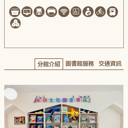
圖書館服務
交通資訊
分館介紹