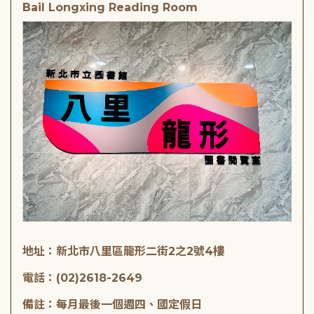
Bail Longxing Reading Room
地址：新北市八里區龍形二街2之2號4樓
電話：(02)2618-2649
備註：每月最後一個週四、國定假日