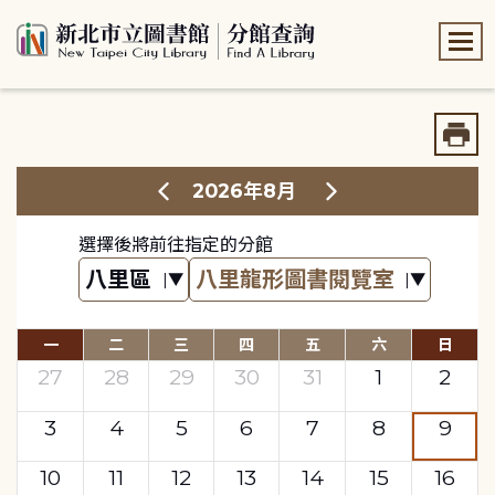
:::
:::
2026年8月
選擇後將前往指定的分館
一
二
三
四
五
六
日
27
28
29
30
31
1
2
3
4
5
6
7
8
9
10
11
12
13
14
15
16