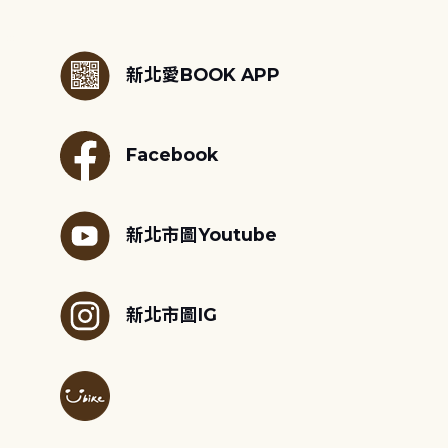
:::
新北愛BOOK APP
Facebook
新北市圖Youtube
新北市圖IG