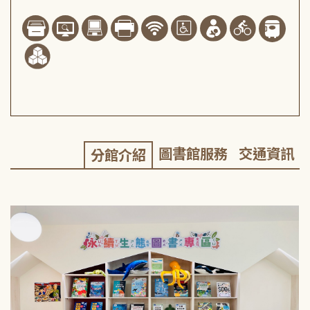
圖書館服務
交通資訊
分館介紹