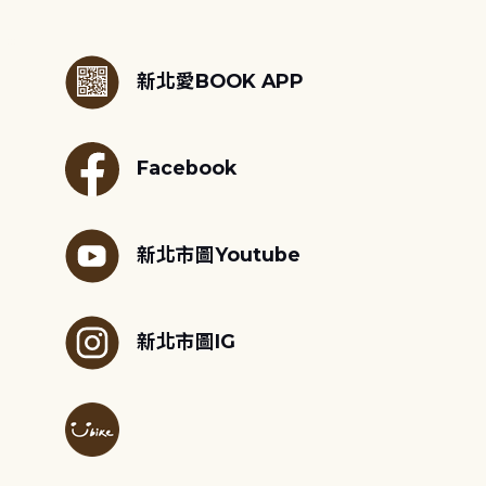
:::
新北愛BOOK APP
Facebook
新北市圖Youtube
新北市圖IG