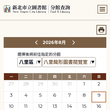
:::
:::
2026年8月
選擇後將前往指定的分館
一
二
三
四
五
六
日
27
28
29
30
31
1
2
3
4
5
6
7
8
9
10
11
12
13
14
15
16