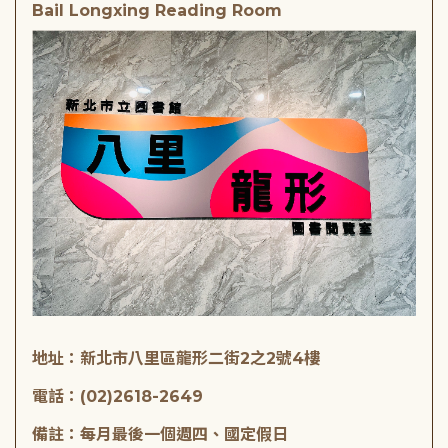
Bail Longxing Reading Room
地址：新北市八里區龍形二街2之2號4樓
電話：(02)2618-2649
備註：每月最後一個週四、國定假日