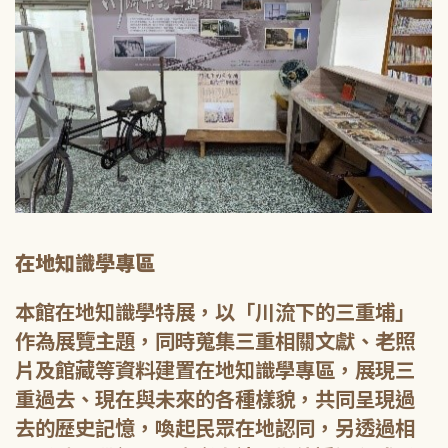
在地知識學專區
本館在地知識學特展，以「川流下的三重埔」
作為展覽主題，同時蒐集三重相關文獻、老照
片及館藏等資料建置在地知識學專區，展現三
重過去、現在與未來的各種樣貌，共同呈現過
去的歷史記憶，喚起民眾在地認同，另透過相