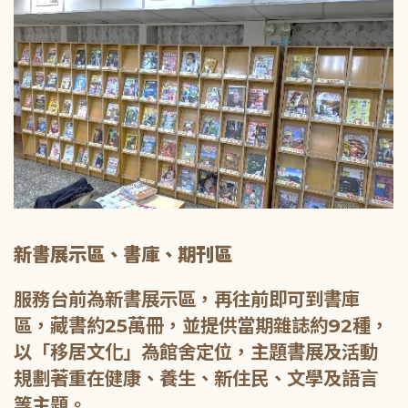
新書展示區、書庫、期刊區
服務台前為新書展示區，再往前即可到書庫
區，藏書約25萬冊，並提供當期雜誌約92種，
以「移居文化」為館舍定位，主題書展及活動
規劃著重在健康、養生、新住民、文學及語言
等主題。