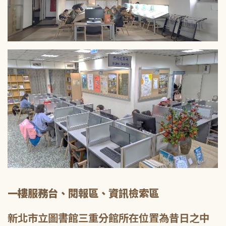
一樓服務台、閱報區、資訊檢索區
新北市立圖書館三重分館所在位置為昔日之中