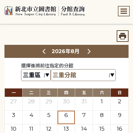
:::
:::
2026年8月
選擇後將前往指定的分館
一
二
三
四
五
六
日
27
28
29
30
31
1
2
3
4
5
6
7
8
9
10
11
12
13
14
15
16