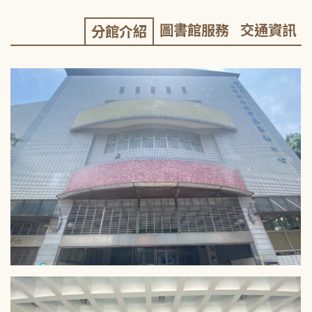
圖書館服務
交通資訊
分館介紹