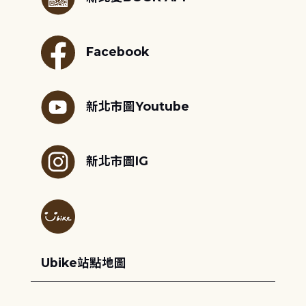
Facebook
新北市圖Youtube
新北市圖IG
Ubike站點地圖