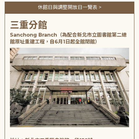
休館日與調整開放日一覽表 >
三重分館
Sanchong Branch（為配合新北市立圖書館第二總
館原址重建工程，自6月1日起全館閉館）