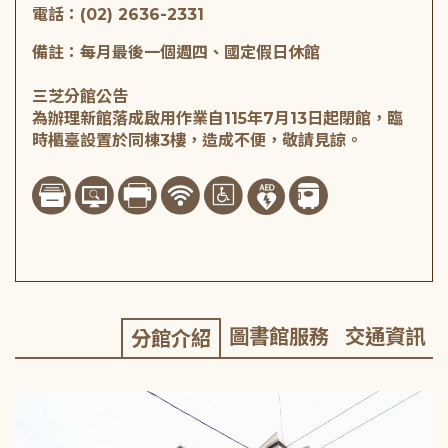
電話：(02) 2636-2331
備註：每月最後一個週四、國定假日休館
三芝分館公告
為辦理新館落成啟用作業自115年7月13日起閉館，臨
時櫃臺設置於同棟3樓，造成不便，敬請見諒。
圖書館服務
交通資訊
分館介紹