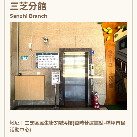
三芝分館
Sanzhi Branch
地址：三芝區民生街31號4樓(臨時營運據點-埔坪市民
活動中心)