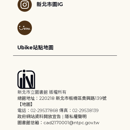
新北市圖IG
Ubike站點地圖
新北市立圖書館 版權所有
總館地址：220218 新北市板橋區貴興路139號
【地圖】
電話：02-29537868 傳真：02-29538139
政府網站資料開放宣告
|
隱私權聲明
圖書館信箱：cad2170001@ntpc.gov.tw