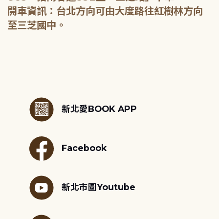
開車資訊：台北方向可由大度路往紅樹林方向
至三芝國中。
:::
新北愛BOOK APP
Facebook
新北市圖Youtube