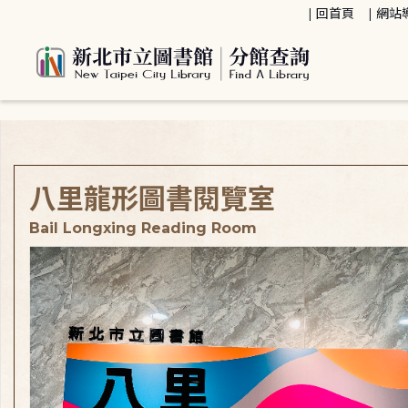
:::
回首頁
網站
:::
八里龍形圖書閱覽室
Bail Longxing Reading Room