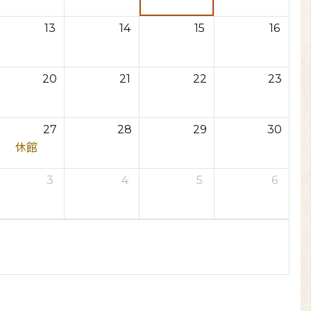
13
14
15
16
20
21
22
23
27
28
29
30
休館
3
4
5
6