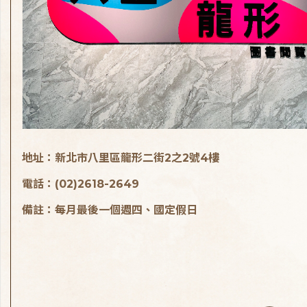
地址：新北市八里區龍形二街2之2號4樓
電話：(02)2618-2649
備註：每月最後一個週四、國定假日