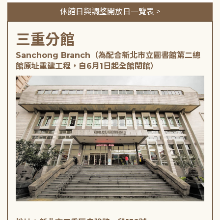
休館日與調整開放日一覽表 >
三重分館
Sanchong Branch（為配合新北市立圖書館第二總
館原址重建工程，自6月1日起全館閉館）