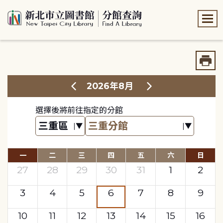
:::
:::
2026年8月
選擇後將前往指定的分館
一
二
三
四
五
六
日
27
28
29
30
31
1
2
3
4
5
6
7
8
9
10
11
12
13
14
15
16