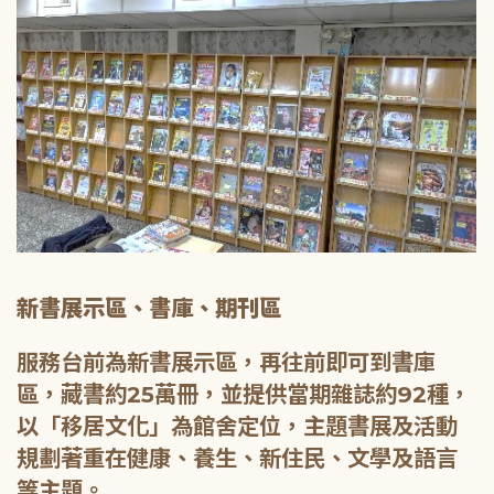
新書展示區、書庫、期刊區
服務台前為新書展示區，再往前即可到書庫
區，藏書約25萬冊，並提供當期雜誌約92種，
以「移居文化」為館舍定位，主題書展及活動
規劃著重在健康、養生、新住民、文學及語言
等主題。