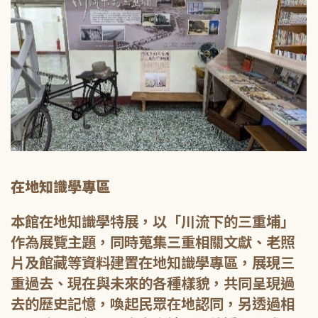
在地知識學專區
本館在地知識學特展，以「川流下的三重埔」
作為展覽主題，同時蒐集三重相關文獻、老照
片及館藏等資料建置在地知識學專區，展現三
重過去、現在與未來的各種樣貌，共同呈現過
去的歷史記憶，喚起民眾在地認同，另透過相