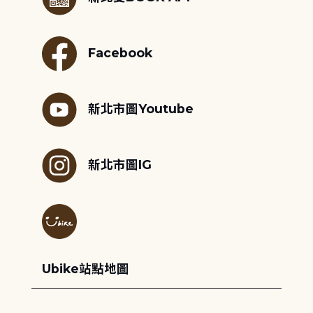
Facebook
新北市圖Youtube
新北市圖IG
Ubike站點地圖