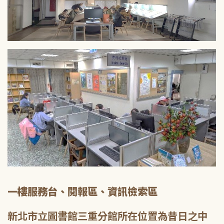
一樓服務台、閱報區、資訊檢索區
新北市立圖書館三重分館所在位置為昔日之中