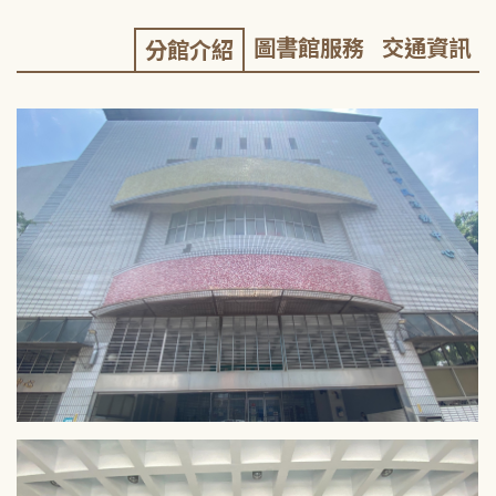
圖書館服務
交通資訊
分館介紹