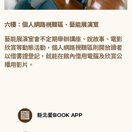
六樓：個人網路視聽區、藝能展演室
藝能展演室會不定期舉辦講座、說故事、電影
欣賞等動態活動，個人網路視聽區則開放讀者
以借書證登記，就能在館內借用電腦及欣賞公
播用影片。
:::
新北愛BOOK APP