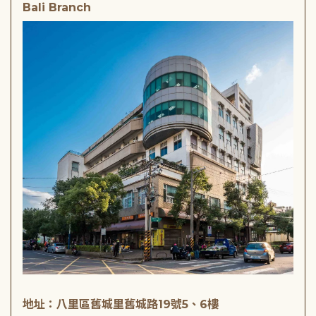
Bali Branch
地址：八里區舊城里舊城路19號5、6樓