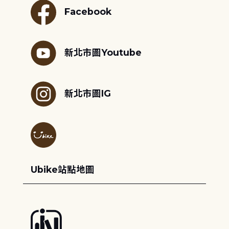
Facebook
新北市圖Youtube
新北市圖IG
Ubike站點地圖