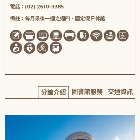
電話：(02) 2610-3385
備註：每月最後一週之週四、國定假日休館
圖書館服務
交通資訊
分館介紹