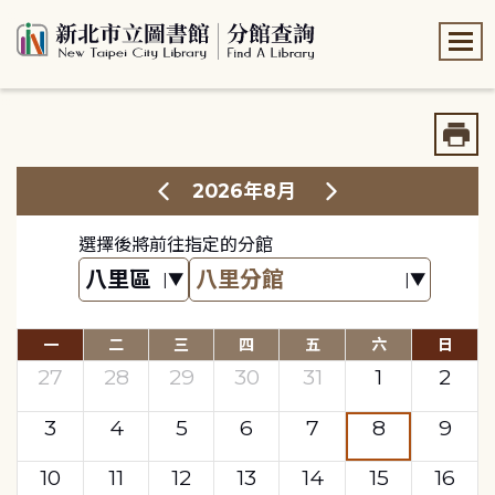
:::
:::
2026年8月
選擇後將前往指定的分館
一
二
三
四
五
六
日
27
28
29
30
31
1
2
3
4
5
6
7
8
9
10
11
12
13
14
15
16