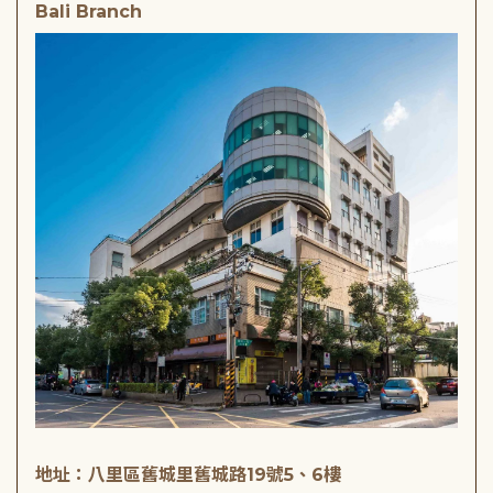
Bali Branch
地址：八里區舊城里舊城路19號5、6樓