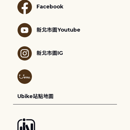
Facebook
新北市圖Youtube
新北市圖IG
Ubike站點地圖