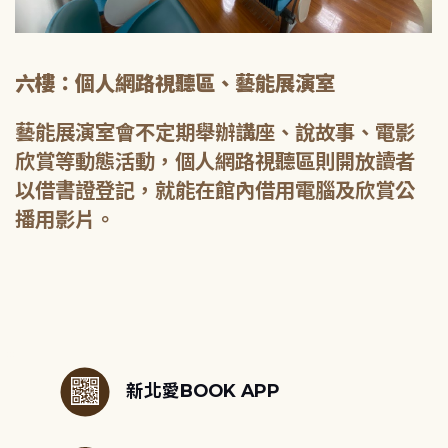
六樓：個人網路視聽區、藝能展演室
藝能展演室會不定期舉辦講座、說故事、電影
欣賞等動態活動，個人網路視聽區則開放讀者
以借書證登記，就能在館內借用電腦及欣賞公
播用影片。
:::
新北愛BOOK APP