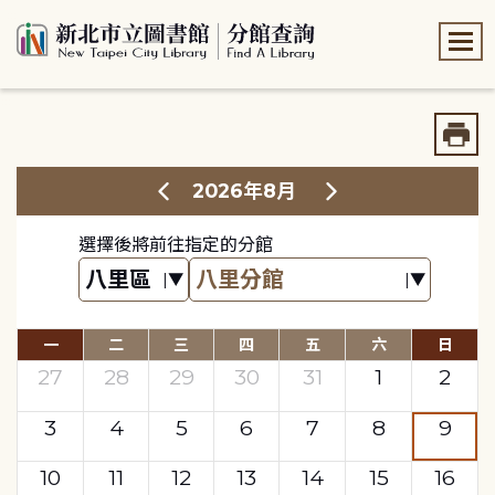
:::
:::
2026年8月
選擇後將前往指定的分館
一
二
三
四
五
六
日
27
28
29
30
31
1
2
3
4
5
6
7
8
9
10
11
12
13
14
15
16