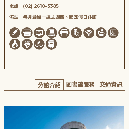
電話：(02) 2610-3385
備註：每月最後一週之週四、國定假日休館
圖書館服務
交通資訊
分館介紹