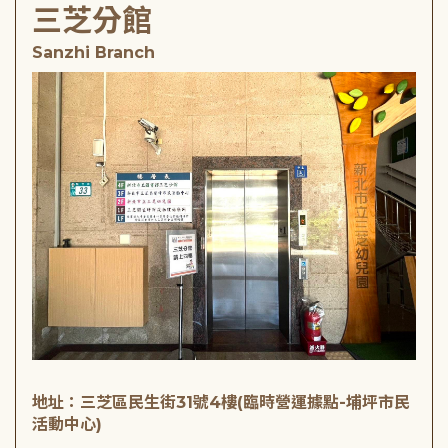
三芝分館
Sanzhi Branch
地址：三芝區民生街31號4樓(臨時營運據點-埔坪市民
活動中心)