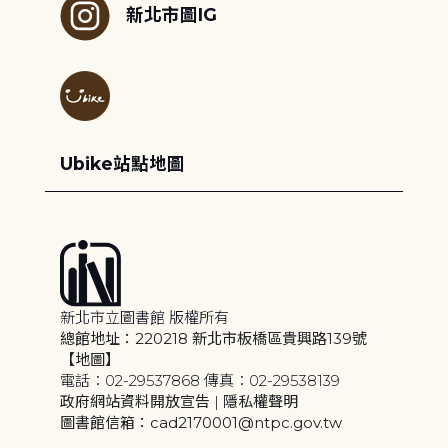
新北市圖IG
Ubike站點地圖
新北市立圖書館 版權所有
總館地址：220218 新北市板橋區貴興路139號
【地圖】
電話：02-29537868 傳真：02-29538139
政府網站資料開放宣告
|
隱私權聲明
圖書館信箱：cad2170001@ntpc.gov.tw