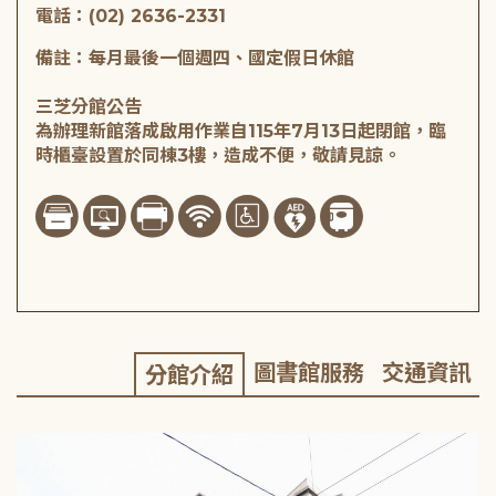
電話：(02) 2636-2331
備註：每月最後一個週四、國定假日休館
三芝分館公告
為辦理新館落成啟用作業自115年7月13日起閉館，臨
時櫃臺設置於同棟3樓，造成不便，敬請見諒。
圖書館服務
交通資訊
分館介紹