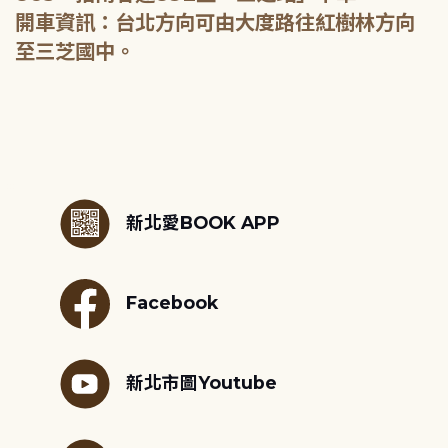
開車資訊：台北方向可由大度路往紅樹林方向
至三芝國中。
:::
新北愛BOOK APP
Facebook
新北市圖Youtube