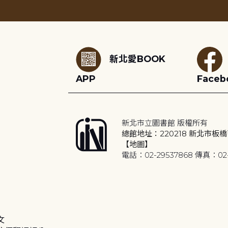
:::
新北愛BOOK
APP
Faceb
新北市立圖書館 版權所有
總館地址：220218 新北市板橋
【地圖】
電話：02-29537868 傳真：02-
文