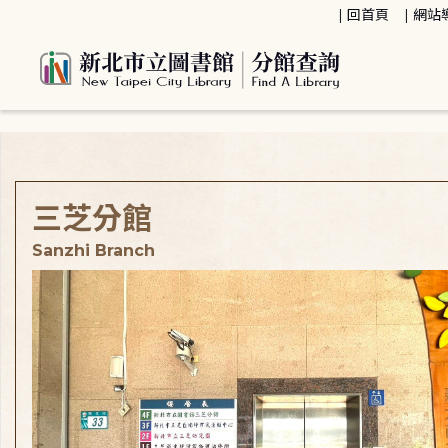
:::
回首頁
網站
:::
三芝分館
Sanzhi Branch