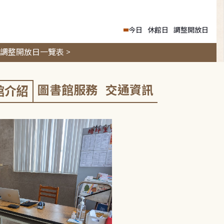
今日
休館日
調整開放日
調整開放日一覽表 >
圖書館服務
交通資訊
館介紹