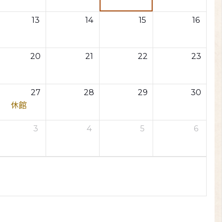
13
14
15
16
20
21
22
23
27
28
29
30
休館
3
4
5
6