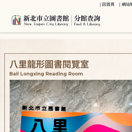
:::
回首頁
網站
:::
八里龍形圖書閱覽室
Bail Longxing Reading Room