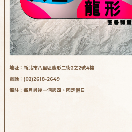
地址：新北市八里區龍形二街2之2號4樓
電話：(02)2618-2649
備註：每月最後一個週四、國定假日