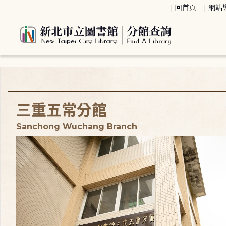
:::
回首頁
網站
:::
三重五常分館
Sanchong Wuchang Branch