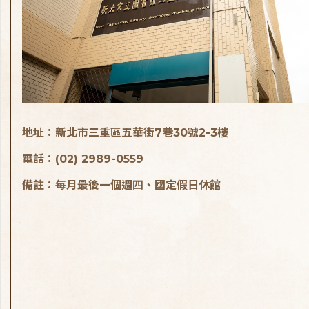
地址：新北市三重區五華街7巷30號2-3樓
電話：(02) 2989-0559
備註：每月最後一個週四、國定假日休館