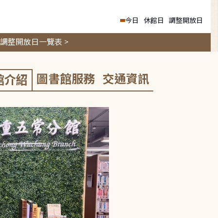
今日
休館日
調整開放日
調整開放日一覽表 >
圖書館服務
交通資訊
館介紹