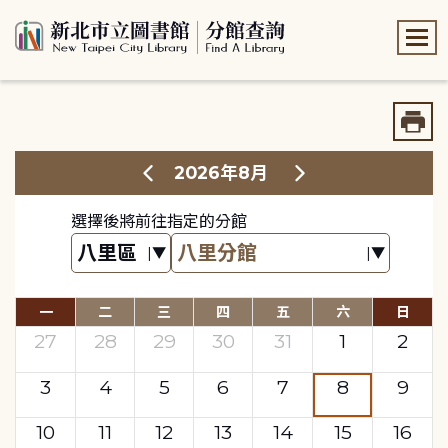
:::
:::
2026年8月
選擇後將前往指定的分館
一
二
三
四
五
六
日
27
28
29
30
31
1
2
3
4
5
6
7
8
9
10
11
12
13
14
15
16