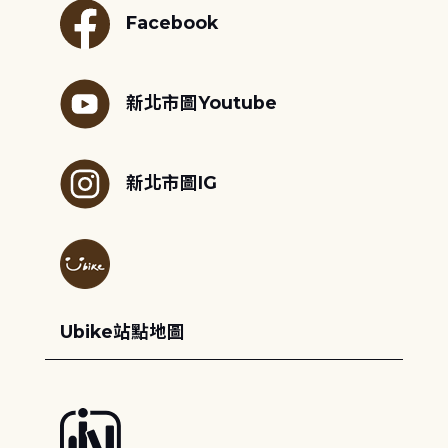
Facebook
新北市圖Youtube
新北市圖IG
Ubike站點地圖