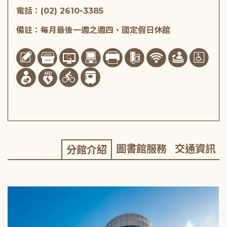
電話：(02) 2610-3385
備註：每月最後一週之週四、國定假日休館
圖書館服務
交通資訊
分館介紹