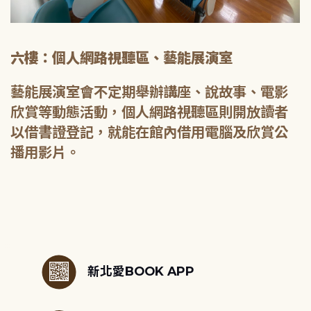
六樓：個人網路視聽區、藝能展演室
藝能展演室會不定期舉辦講座、說故事、電影
欣賞等動態活動，個人網路視聽區則開放讀者
以借書證登記，就能在館內借用電腦及欣賞公
播用影片。
:::
新北愛BOOK APP