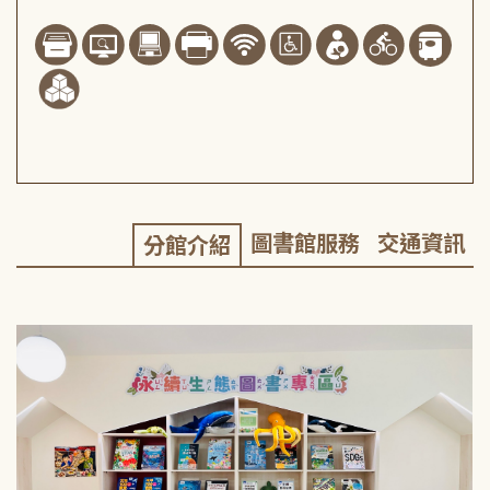
圖書館服務
交通資訊
分館介紹