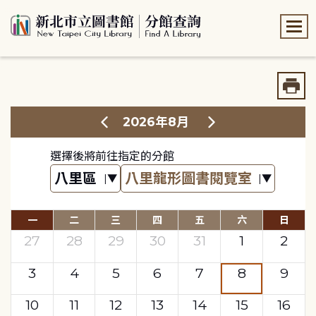
:::
:::
2026年8月
選擇後將前往指定的分館
一
二
三
四
五
六
日
27
28
29
30
31
1
2
3
4
5
6
7
8
9
10
11
12
13
14
15
16