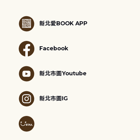
:::
新北愛BOOK APP
Facebook
新北市圖Youtube
新北市圖IG