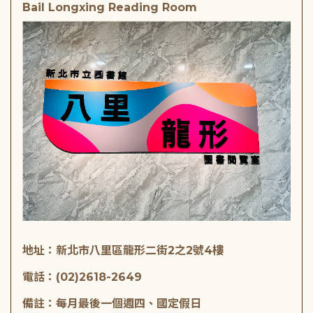
Bail Longxing Reading Room
地址：新北市八里區龍形二街2之2號4樓
電話：(02)2618-2649
備註：每月最後一個週四、國定假日