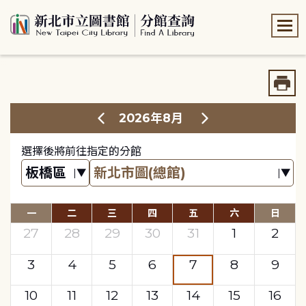
:::
:::
2026年8月
選擇後將前往指定的分館
一
二
三
四
五
六
日
27
28
29
30
31
1
2
3
4
5
6
7
8
9
10
11
12
13
14
15
16