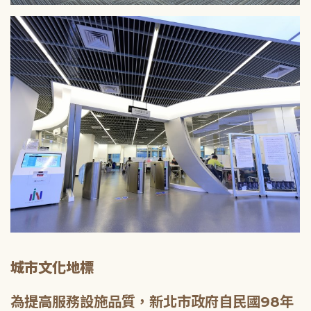
城市文化地標
為提高服務設施品質，新北市政府自民國98年