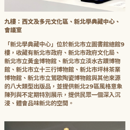
九樓：西文及多元文化區、新北學典藏中心、
會議室
「新北學典藏中心」位於新北市立圖書館總館9
樓，收藏有新北市政府、新北市政府文化局、
新北市立黃金博物館、新北市立淡水古蹟博物
館、新北市立十三行博物館、新北市坪林茶業
博物館、新北市立鶯歌陶瓷博物館與其他來源
的八大類型出版品，並提供新北29區風格意象
陳列與不定期特別展示，提供民眾一個深入沉
浸、體會品味新北的空間。