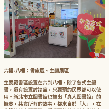
六樓-八樓：書庫區、主題展區
主要藏書區設置在六到八樓，除了各式主題
書，還有設置討論室，只要預約民眾都可以使
用。新北市立圖書館也推出「真人圖書館」的
概念，其實所有的故事，都來自於「人」，在