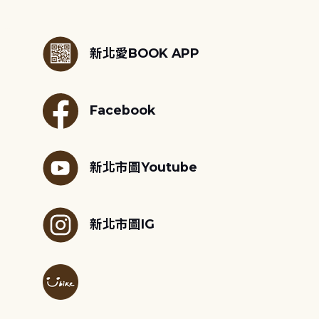
:::
新北愛BOOK APP
Facebook
新北市圖Youtube
新北市圖IG