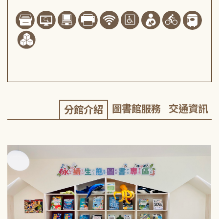
圖書館服務
交通資訊
分館介紹