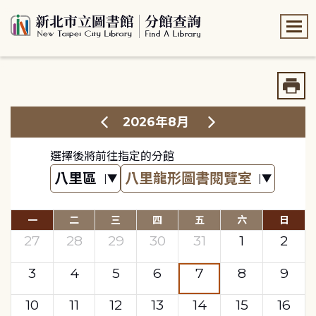
:::
:::
2026年8月
選擇後將前往指定的分館
一
二
三
四
五
六
日
27
28
29
30
31
1
2
3
4
5
6
7
8
9
10
11
12
13
14
15
16