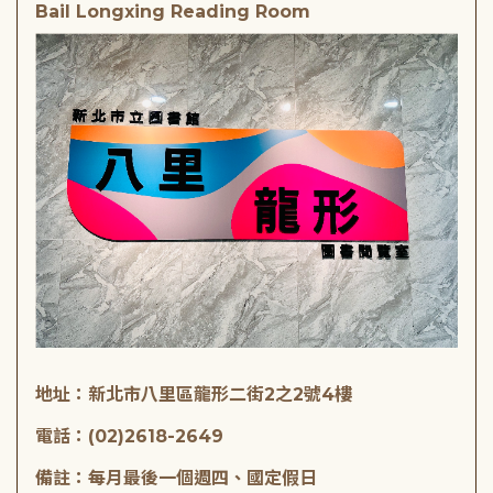
Bail Longxing Reading Room
地址：新北市八里區龍形二街2之2號4樓
電話：(02)2618-2649
備註：每月最後一個週四、國定假日