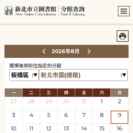
:::
:::
2026年8月
選擇後將前往指定的分館
一
二
三
四
五
六
日
27
28
29
30
31
1
2
3
4
5
6
7
8
9
10
11
12
13
14
15
16