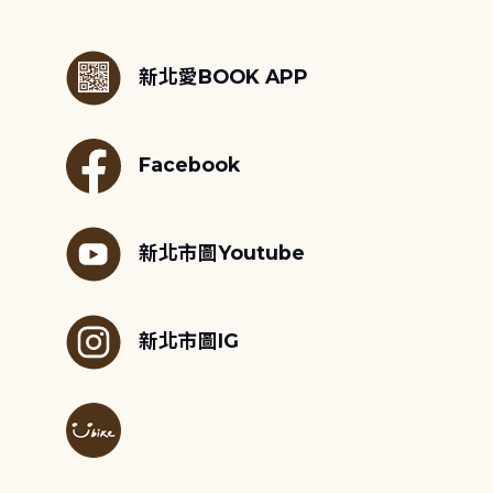
:::
新北愛BOOK APP
Facebook
新北市圖Youtube
新北市圖IG