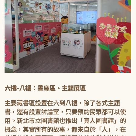
六樓-八樓：書庫區、主題展區
主要藏書區設置在六到八樓，除了各式主題
書，還有設置討論室，只要預約民眾都可以使
用。新北市立圖書館也推出「真人圖書館」的
概念，其實所有的故事，都來自於「人」，在