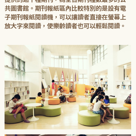
共圖書館。期刊報紙區內比較特別的是設有電
子期刊報紙閱讀機，可以讓讀者直接在螢幕上
放大字來閱讀，使樂齡讀者也可以輕鬆閱讀。