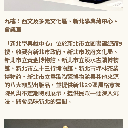
九樓：西文及多元文化區、新北學典藏中心、
會議室
「新北學典藏中心」位於新北市立圖書館總館9
樓，收藏有新北市政府、新北市政府文化局、
新北市立黃金博物館、新北市立淡水古蹟博物
館、新北市立十三行博物館、新北市坪林茶業
博物館、新北市立鶯歌陶瓷博物館與其他來源
的八大類型出版品，並提供新北29區風格意象
陳列與不定期特別展示，提供民眾一個深入沉
浸、體會品味新北的空間。