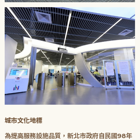
城市文化地標
為提高服務設施品質，新北市政府自民國98年