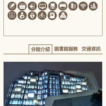
圖書館服務
交通資訊
分館介紹