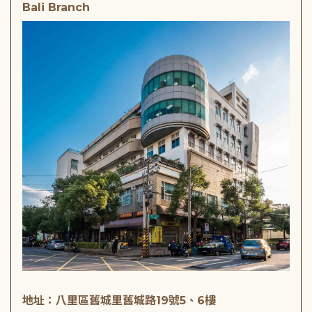
Bali Branch
地址：八里區舊城里舊城路19號5、6樓