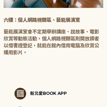
六樓：個人網路視聽區、藝能展演室
藝能展演室會不定期舉辦講座、說故事、電影
欣賞等動態活動，個人網路視聽區則開放讀者
以借書證登記，就能在館內借用電腦及欣賞公
播用影片。
:::
新北愛BOOK APP