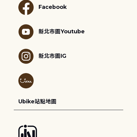
Facebook
新北市圖Youtube
新北市圖IG
Ubike站點地圖