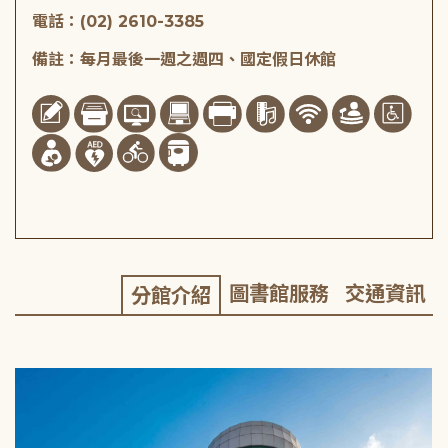
電話：(02) 2610-3385
備註：每月最後一週之週四、國定假日休館
圖書館服務
交通資訊
分館介紹