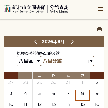
:::
:::
2026年8月
選擇後將前往指定的分館
一
二
三
四
五
六
日
27
28
29
30
31
1
2
3
4
5
6
7
8
9
10
11
12
13
14
15
16