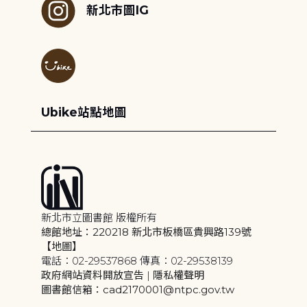
新北市圖IG
Ubike站點地圖
新北市立圖書館 版權所有
總館地址：220218 新北市板橋區貴興路139號
【地圖】
電話：02-29537868 傳真：02-29538139
政府網站資料開放宣告
|
隱私權聲明
圖書館信箱：cad2170001@ntpc.gov.tw