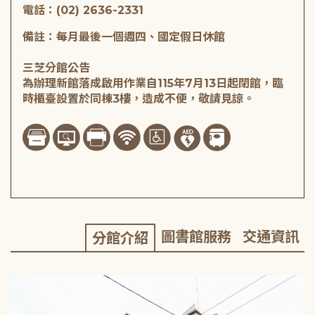
電話：(02) 2636-2331
備註：每月最後一個週四、國定假日休館
三芝分館公告
為辦理新館落成啟用作業自115年7月13日起閉館，臨
時櫃臺設置於同棟3樓，造成不便，敬請見諒。
圖書館服務
交通資訊
分館介紹