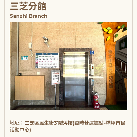
三芝分館
Sanzhi Branch
地址：三芝區民生街31號4樓(臨時營運據點-埔坪市民
活動中心)