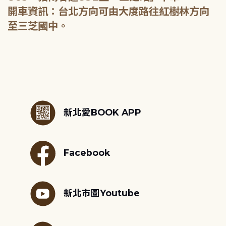
開車資訊：台北方向可由大度路往紅樹林方向
至三芝國中。
:::
新北愛BOOK APP
Facebook
新北市圖Youtube