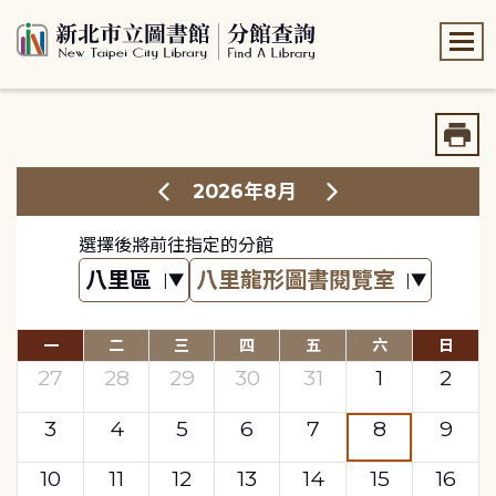
:::
:::
2026年8月
選擇後將前往指定的分館
一
二
三
四
五
六
日
27
28
29
30
31
1
2
3
4
5
6
7
8
9
10
11
12
13
14
15
16