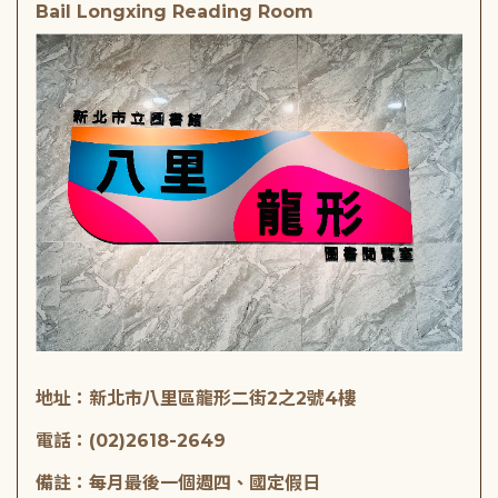
Bail Longxing Reading Room
地址：新北市八里區龍形二街2之2號4樓
電話：(02)2618-2649
備註：每月最後一個週四、國定假日