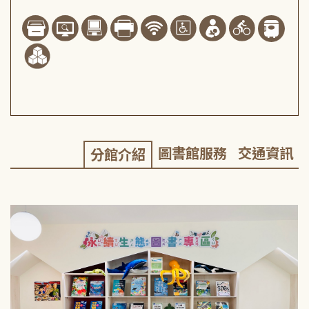
圖書館服務
交通資訊
分館介紹