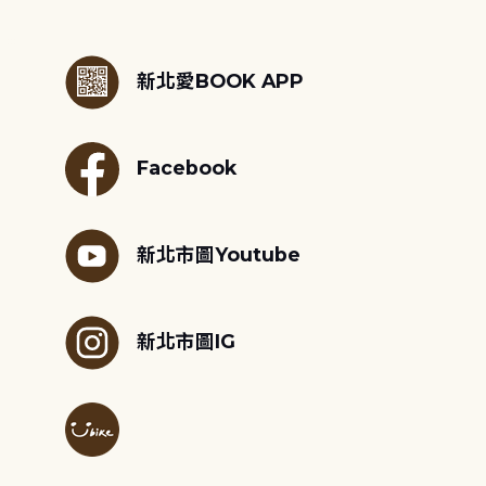
:::
新北愛BOOK APP
Facebook
新北市圖Youtube
新北市圖IG