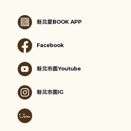
:::
新北愛BOOK APP
Facebook
新北市圖Youtube
新北市圖IG