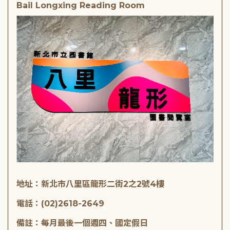
Bail Longxing Reading Room
地址：新北市八里區龍形二街2之2號4樓
電話：(02)2618-2649
備註：每月最後一個週四、國定假日