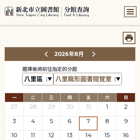
:::
:::
2026年8月
選擇後將前往指定的分館
一
二
三
四
五
六
日
27
28
29
30
31
1
2
3
4
5
6
7
8
9
10
11
12
13
14
15
16