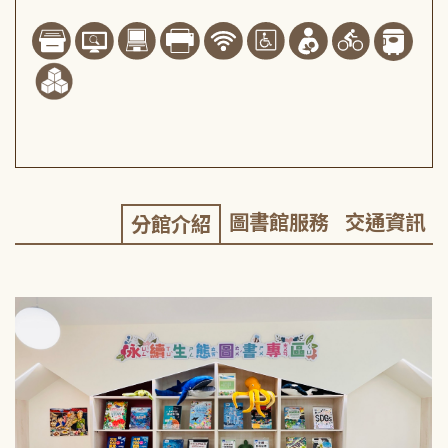
圖書館服務
交通資訊
分館介紹