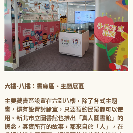
六樓-八樓：書庫區、主題展區
主要藏書區設置在六到八樓，除了各式主題
書，還有設置討論室，只要預約民眾都可以使
用。新北市立圖書館也推出「真人圖書館」的
概念，其實所有的故事，都來自於「人」，在