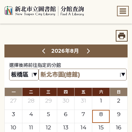
:::
:::
2026年8月
選擇後將前往指定的分館
一
二
三
四
五
六
日
27
28
29
30
31
1
2
3
4
5
6
7
8
9
10
11
12
13
14
15
16