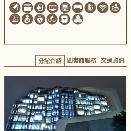
圖書館服務
交通資訊
分館介紹