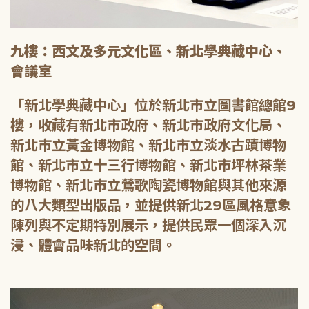
九樓：西文及多元文化區、新北學典藏中心、
會議室
「新北學典藏中心」位於新北市立圖書館總館9
樓，收藏有新北市政府、新北市政府文化局、
新北市立黃金博物館、新北市立淡水古蹟博物
館、新北市立十三行博物館、新北市坪林茶業
博物館、新北市立鶯歌陶瓷博物館與其他來源
的八大類型出版品，並提供新北29區風格意象
陳列與不定期特別展示，提供民眾一個深入沉
浸、體會品味新北的空間。