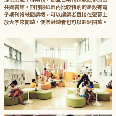
共圖書館。期刊報紙區內比較特別的是設有電
子期刊報紙閱讀機，可以讓讀者直接在螢幕上
放大字來閱讀，使樂齡讀者也可以輕鬆閱讀。