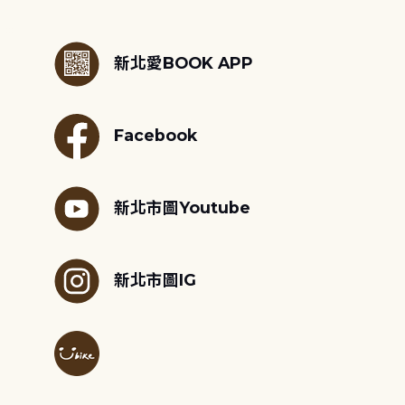
:::
新北愛BOOK APP
Facebook
新北市圖Youtube
新北市圖IG