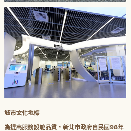
城市文化地標
為提高服務設施品質，新北市政府自民國98年