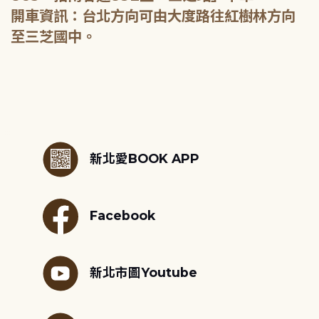
開車資訊：台北方向可由大度路往紅樹林方向
至三芝國中。
:::
新北愛BOOK APP
Facebook
新北市圖Youtube