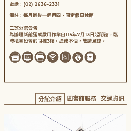
電話：(02) 2636-2331
備註：每月最後一個週四、國定假日休館
三芝分館公告
為辦理新館落成啟用作業自115年7月13日起閉館，臨
時櫃臺設置於同棟3樓，造成不便，敬請見諒。
圖書館服務
交通資訊
分館介紹