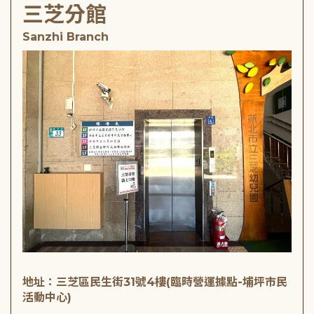
三芝分館
Sanzhi Branch
地址：三芝區民生街31號4樓(臨時營運據點-埔坪市民
活動中心)