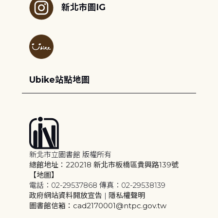
新北市圖IG
Ubike站點地圖
新北市立圖書館 版權所有
總館地址：220218 新北市板橋區貴興路139號
【地圖】
電話：02-29537868 傳真：02-29538139
政府網站資料開放宣告
|
隱私權聲明
圖書館信箱：cad2170001@ntpc.gov.tw