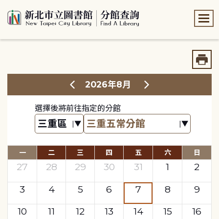
:::
:::
2026年8月
選擇後將前往指定的分館
一
二
三
四
五
六
日
27
28
29
30
31
1
2
3
4
5
6
7
8
9
10
11
12
13
14
15
16