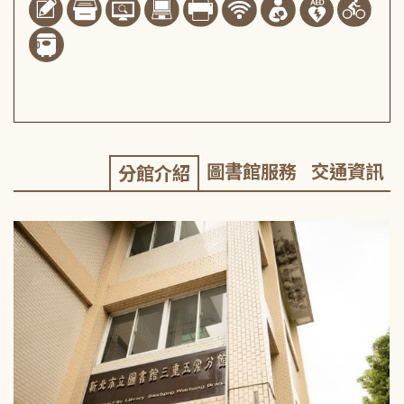
圖書館服務
交通資訊
分館介紹