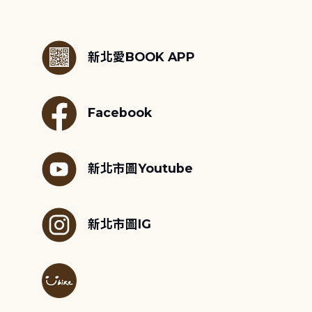
:::
新北愛BOOK APP
Facebook
新北市圖Youtube
新北市圖IG