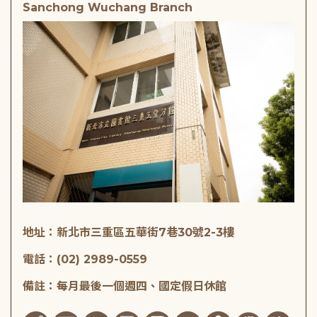
Sanchong Wuchang Branch
地址：新北市三重區五華街7巷30號2-3樓
電話：(02) 2989-0559
備註：每月最後一個週四、國定假日休館