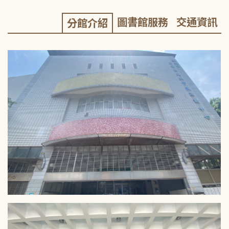
圖書館服務
交通資訊
分館介紹