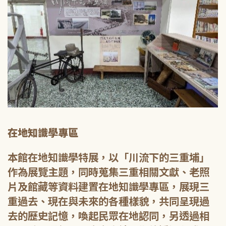
在地知識學專區
本館在地知識學特展，以「川流下的三重埔」
作為展覽主題，同時蒐集三重相關文獻、老照
片及館藏等資料建置在地知識學專區，展現三
重過去、現在與未來的各種樣貌，共同呈現過
去的歷史記憶，喚起民眾在地認同，另透過相