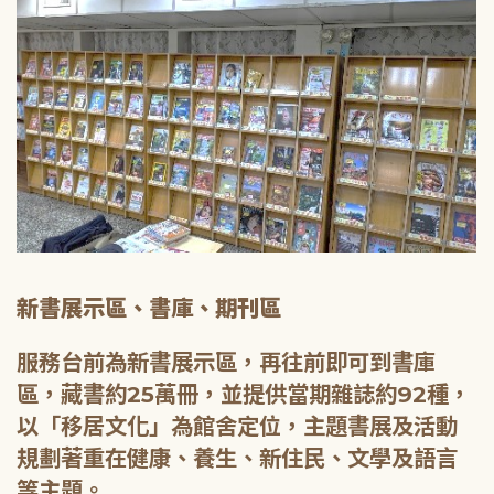
新書展示區、書庫、期刊區
服務台前為新書展示區，再往前即可到書庫
區，藏書約25萬冊，並提供當期雜誌約92種，
以「移居文化」為館舍定位，主題書展及活動
規劃著重在健康、養生、新住民、文學及語言
等主題。