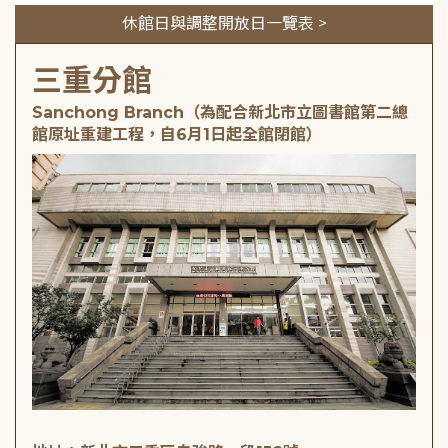
休館日與調整開放日一覽表 >
三重分館
Sanchong Branch（為配合新北市立圖書館第二總
館原址重建工程，自6月1日起全館閉館）