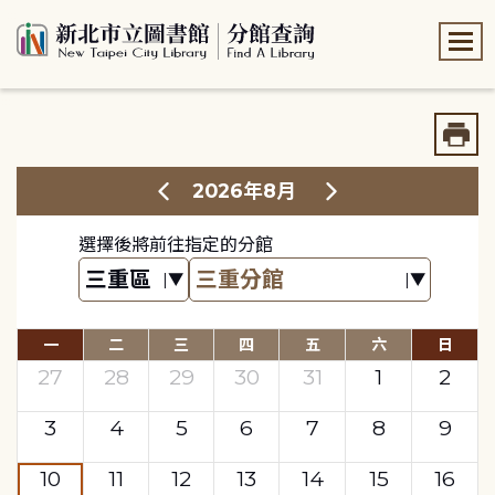
:::
:::
2026年8月
選擇後將前往指定的分館
一
二
三
四
五
六
日
27
28
29
30
31
1
2
3
4
5
6
7
8
9
10
11
12
13
14
15
16