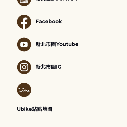
Facebook
新北市圖Youtube
新北市圖IG
Ubike站點地圖