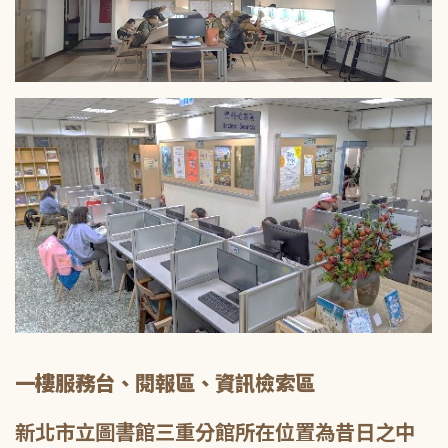
一樓服務台、閱報區、資訊檢索區
新北市立圖書館三重分館所在位置為昔日之中