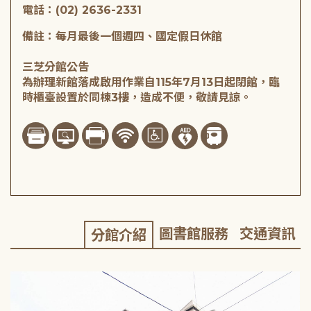
電話：(02) 2636-2331
備註：每月最後一個週四、國定假日休館
三芝分館公告
為辦理新館落成啟用作業自115年7月13日起閉館，臨
時櫃臺設置於同棟3樓，造成不便，敬請見諒。
圖書館服務
交通資訊
分館介紹