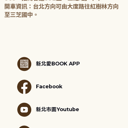
開車資訊：台北方向可由大度路往紅樹林方向
至三芝國中。
:::
新北愛BOOK APP
Facebook
新北市圖Youtube