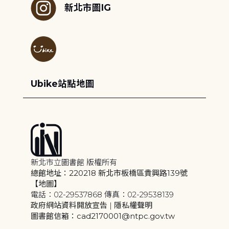
新北市圖IG
Ubike站點地圖
新北市立圖書館 版權所有
總館地址：220218 新北市板橋區貴興路139號
【地圖】
電話：02-29537868 傳真：02-29538139
政府網站資料開放宣告
|
隱私權聲明
圖書館信箱：cad2170001@ntpc.gov.tw