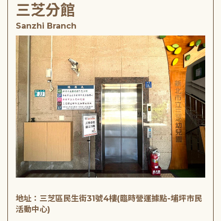
三芝分館
Sanzhi Branch
地址：三芝區民生街31號4樓(臨時營運據點-埔坪市民
活動中心)