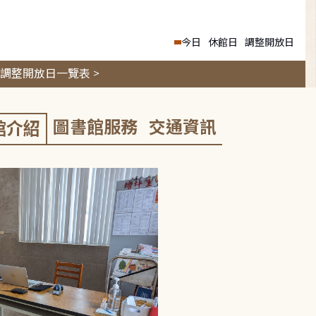
今日
休館日
調整開放日
調整開放日一覽表 >
圖書館服務
交通資訊
館介紹