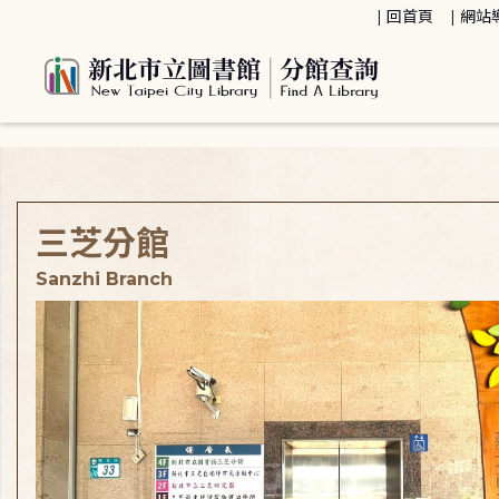
:::
回首頁
網站
:::
三芝分館
Sanzhi Branch