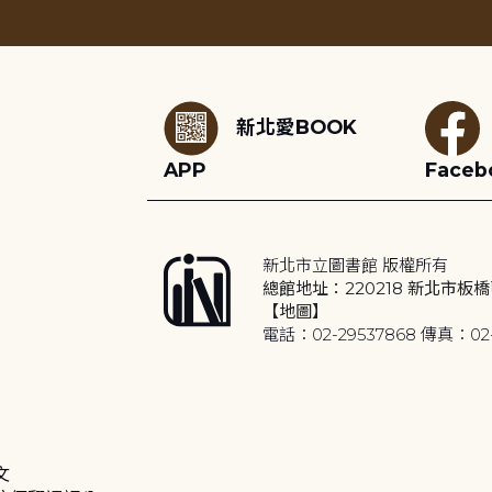
:::
新北愛BOOK
APP
Faceb
新北市立圖書館 版權所有
總館地址：220218 新北市板橋
【地圖】
電話：02-29537868 傳真：02-
文