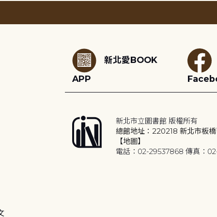
:::
新北愛BOOK
APP
Faceb
新北市立圖書館 版權所有
總館地址：220218 新北市板橋
【地圖】
電話：02-29537868 傳真：02-
文