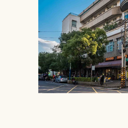
就能在館內借