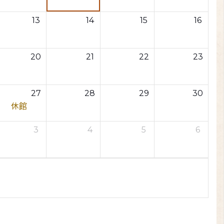
13
14
15
16
20
21
22
23
27
28
29
30
休館
3
4
5
6