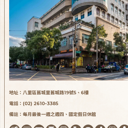
地址：八里區舊城里舊城路19號5、6樓
電話：(02) 2610-3385
備註：每月最後一週之週四、國定假日休館