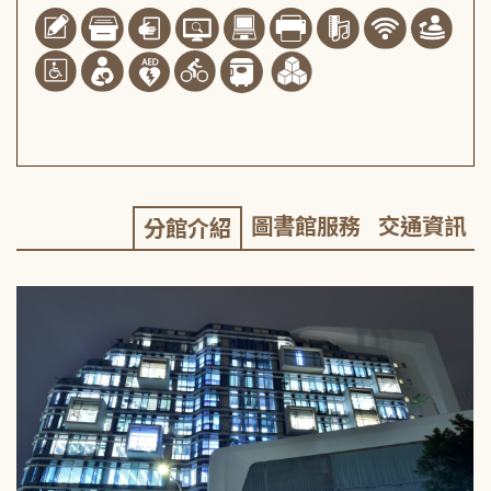
圖書館服務
交通資訊
分館介紹