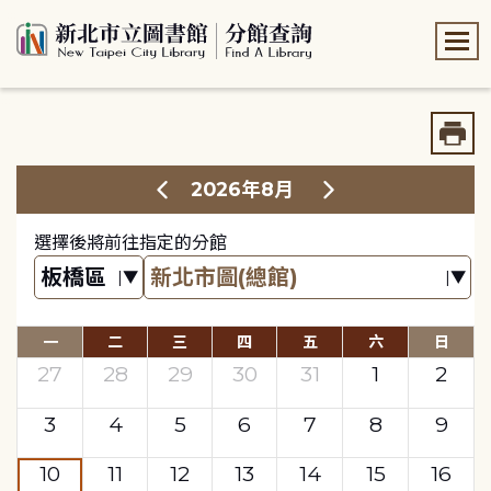
:::
:::
2026年8月
選擇後將前往指定的分館
一
二
三
四
五
六
日
27
28
29
30
31
1
2
3
4
5
6
7
8
9
10
11
12
13
14
15
16