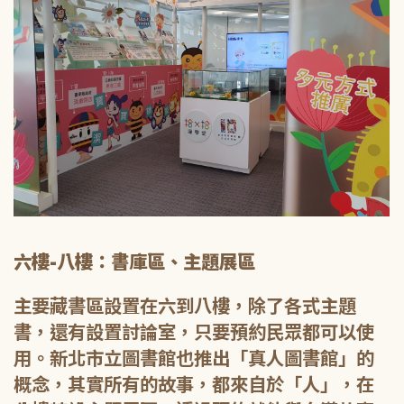
六樓-八樓：書庫區、主題展區
主要藏書區設置在六到八樓，除了各式主題
書，還有設置討論室，只要預約民眾都可以使
用。新北市立圖書館也推出「真人圖書館」的
概念，其實所有的故事，都來自於「人」，在