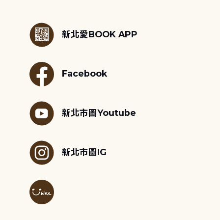
:::
新北愛BOOK APP
Facebook
新北市圖Youtube
新北市圖IG