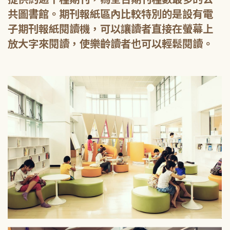
共圖書館。期刊報紙區內比較特別的是設有電
子期刊報紙閱讀機，可以讓讀者直接在螢幕上
放大字來閱讀，使樂齡讀者也可以輕鬆閱讀。