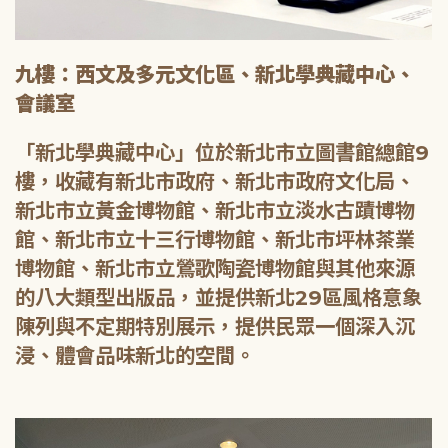
九樓：西文及多元文化區、新北學典藏中心、
會議室
「新北學典藏中心」位於新北市立圖書館總館9
樓，收藏有新北市政府、新北市政府文化局、
新北市立黃金博物館、新北市立淡水古蹟博物
館、新北市立十三行博物館、新北市坪林茶業
博物館、新北市立鶯歌陶瓷博物館與其他來源
的八大類型出版品，並提供新北29區風格意象
陳列與不定期特別展示，提供民眾一個深入沉
浸、體會品味新北的空間。