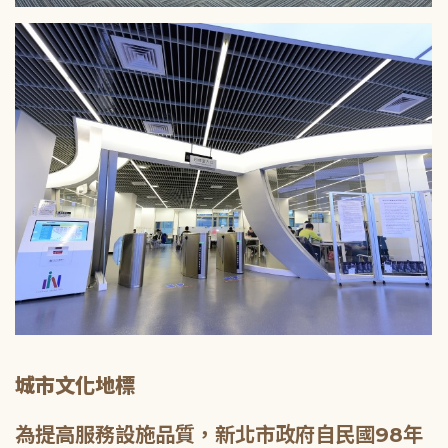
城市文化地標
為提高服務設施品質，新北市政府自民國98年