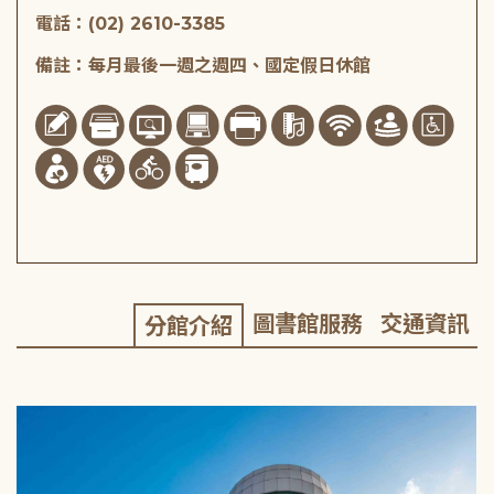
電話：(02) 2610-3385
備註：每月最後一週之週四、國定假日休館
圖書館服務
交通資訊
分館介紹