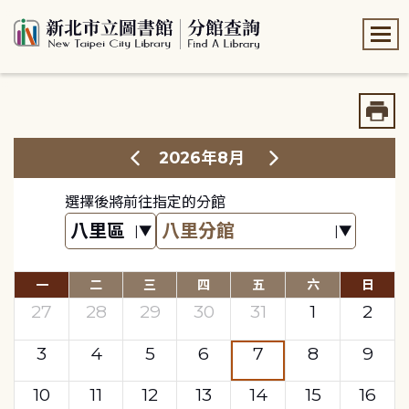
:::
:::
2026年8月
選擇後將前往指定的分館
一
二
三
四
五
六
日
27
28
29
30
31
1
2
3
4
5
6
7
8
9
10
11
12
13
14
15
16