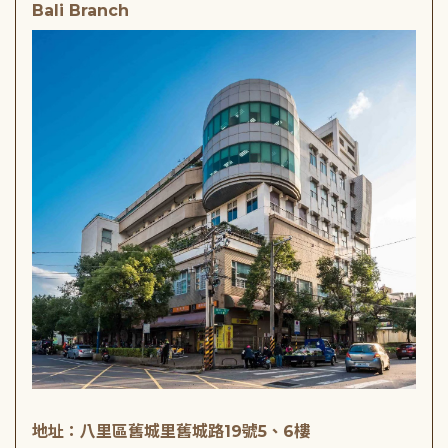
Bali Branch
地址：八里區舊城里舊城路19號5、6樓