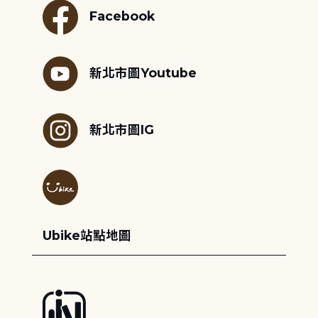
Facebook
新北市圖Youtube
新北市圖IG
Ubike站點地圖