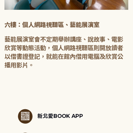
六樓：個人網路視聽區、藝能展演室
藝能展演室會不定期舉辦講座、說故事、電影
欣賞等動態活動，個人網路視聽區則開放讀者
以借書證登記，就能在館內借用電腦及欣賞公
播用影片。
:::
新北愛BOOK APP