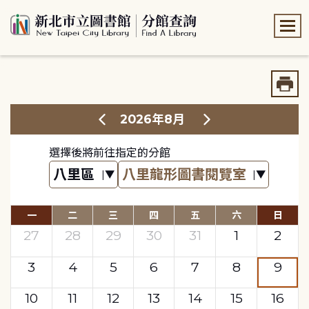
:::
:::
2026年8月
選擇後將前往指定的分館
一
二
三
四
五
六
日
27
28
29
30
31
1
2
3
4
5
6
7
8
9
10
11
12
13
14
15
16