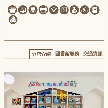
圖書館服務
交通資訊
分館介紹