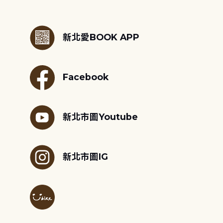
:::
新北愛BOOK APP
Facebook
新北市圖Youtube
新北市圖IG