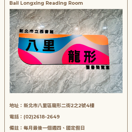
Bail Longxing Reading Room
地址：新北市八里區龍形二街2之2號4樓
電話：(02)2618-2649
備註：每月最後一個週四、國定假日