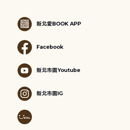
:::
新北愛BOOK APP
Facebook
新北市圖Youtube
新北市圖IG