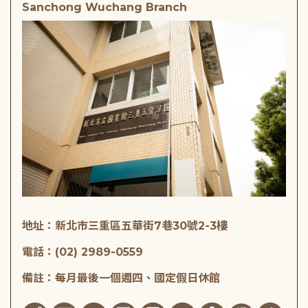
Sanchong Wuchang Branch
地址：新北市三重區五華街7巷30號2-3樓
電話：(02) 2989-0559
備註：每月最後一個週四、國定假日休館