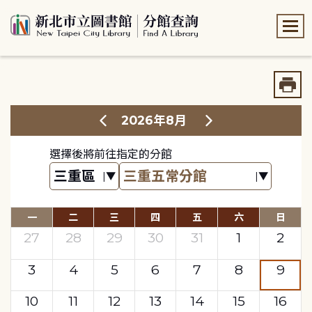
:::
:::
2026年8月
選擇後將前往指定的分館
一
二
三
四
五
六
日
27
28
29
30
31
1
2
3
4
5
6
7
8
9
10
11
12
13
14
15
16