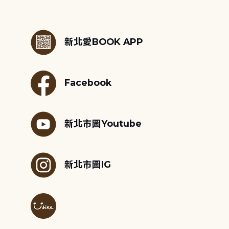
:::
新北愛BOOK APP
Facebook
新北市圖Youtube
新北市圖IG