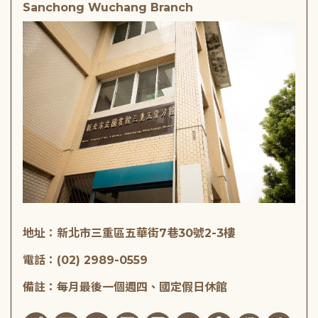
Sanchong Wuchang Branch
地址：新北市三重區五華街7巷30號2-3樓
電話：(02) 2989-0559
備註：每月最後一個週四、國定假日休館