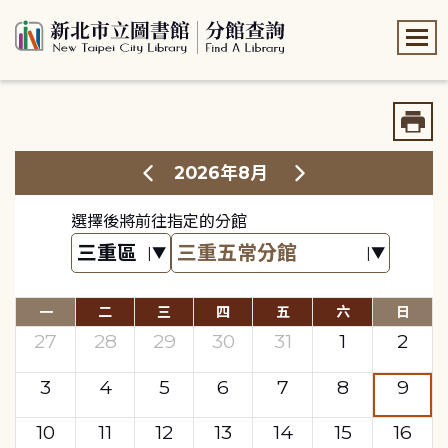
:::
:::
2026年8月
選擇後將前往指定的分館
一
二
三
四
五
六
日
27
28
29
30
31
1
2
3
4
5
6
7
8
9
10
11
12
13
14
15
16