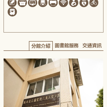
圖書館服務
交通資訊
分館介紹