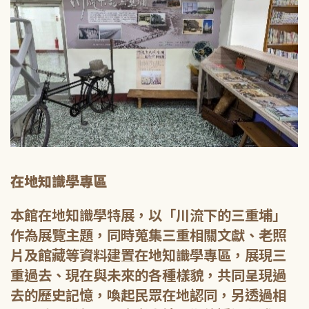
在地知識學專區
本館在地知識學特展，以「川流下的三重埔」
作為展覽主題，同時蒐集三重相關文獻、老照
片及館藏等資料建置在地知識學專區，展現三
重過去、現在與未來的各種樣貌，共同呈現過
去的歷史記憶，喚起民眾在地認同，另透過相