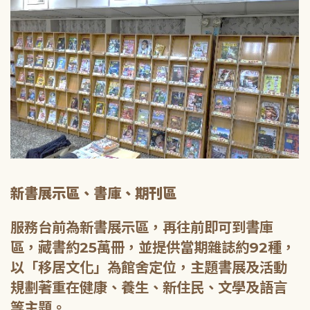
新書展示區、書庫、期刊區
服務台前為新書展示區，再往前即可到書庫
區，藏書約25萬冊，並提供當期雜誌約92種，
以「移居文化」為館舍定位，主題書展及活動
規劃著重在健康、養生、新住民、文學及語言
等主題。