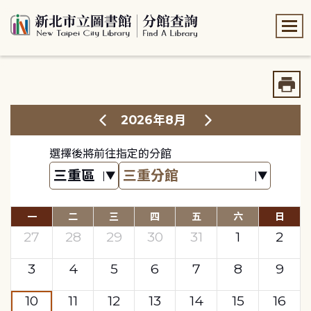
:::
:::
2026年8月
選擇後將前往指定的分館
一
二
三
四
五
六
日
27
28
29
30
31
1
2
3
4
5
6
7
8
9
10
11
12
13
14
15
16