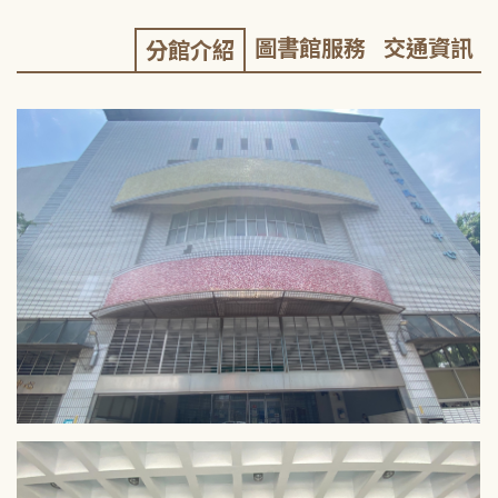
圖書館服務
交通資訊
分館介紹