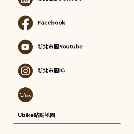
Facebook
新北市圖Youtube
新北市圖IG
Ubike站點地圖