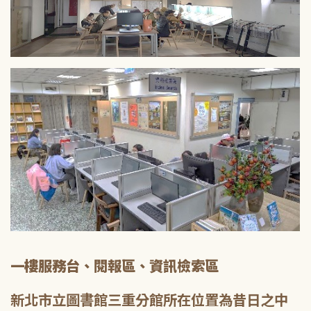
一樓服務台、閱報區、資訊檢索區
新北市立圖書館三重分館所在位置為昔日之中