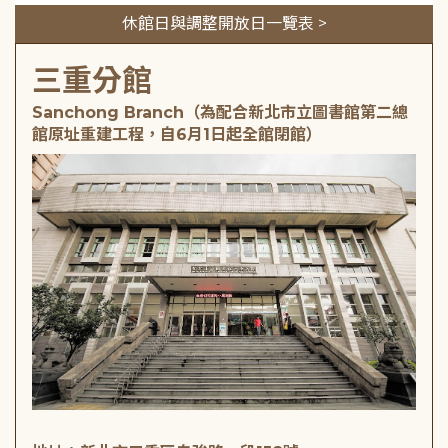
休館日與調整開放日一覽表 >
三重分館
Sanchong Branch（為配合新北市立圖書館第二總
館原址重建工程，自6月1日起全館閉館）