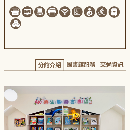
圖書館服務
交通資訊
分館介紹