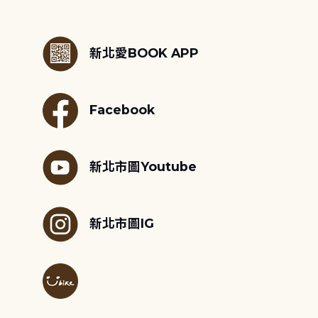
:::
新北愛BOOK APP
Facebook
新北市圖Youtube
新北市圖IG