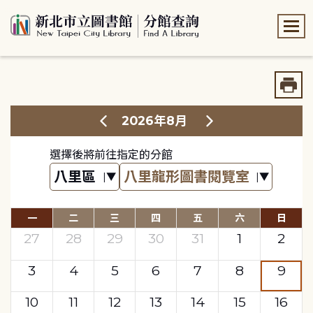
:::
:::
2026年8月
選擇後將前往指定的分館
一
二
三
四
五
六
日
27
28
29
30
31
1
2
3
4
5
6
7
8
9
10
11
12
13
14
15
16