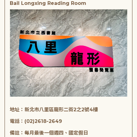
Bail Longxing Reading Room
地址：新北市八里區龍形二街2之2號4樓
電話：(02)2618-2649
備註：每月最後一個週四、國定假日