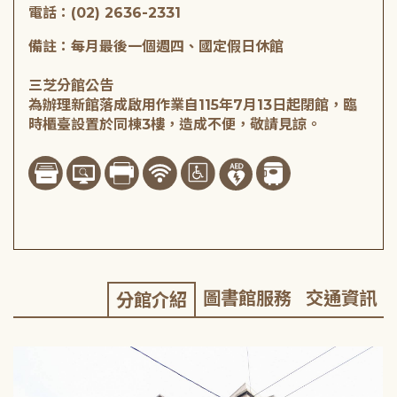
電話：(02) 2636-2331
備註：每月最後一個週四、國定假日休館
三芝分館公告
為辦理新館落成啟用作業自115年7月13日起閉館，臨
時櫃臺設置於同棟3樓，造成不便，敬請見諒。
圖書館服務
交通資訊
分館介紹