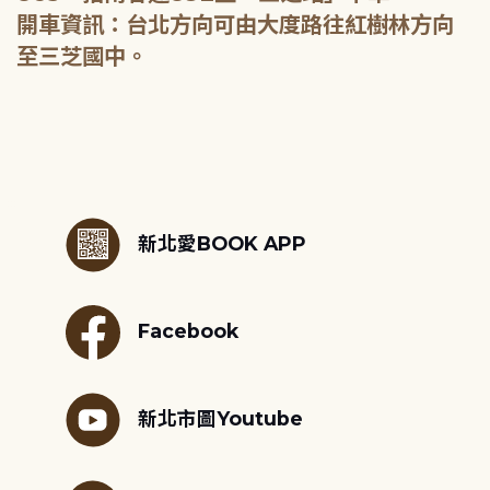
開車資訊：台北方向可由大度路往紅樹林方向
至三芝國中。
:::
新北愛BOOK APP
Facebook
新北市圖Youtube