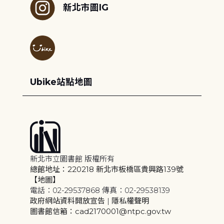
新北市圖IG
Ubike站點地圖
新北市立圖書館 版權所有
總館地址：220218 新北市板橋區貴興路139號
【地圖】
電話：02-29537868 傳真：02-29538139
政府網站資料開放宣告
|
隱私權聲明
圖書館信箱：cad2170001@ntpc.gov.tw