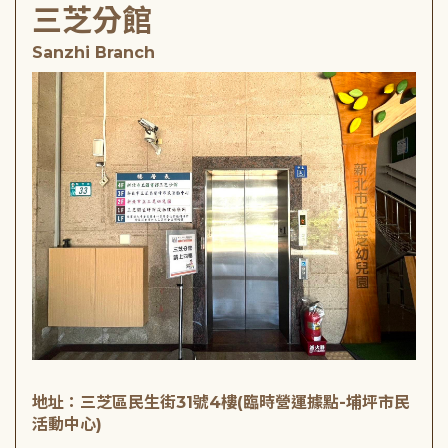
三芝分館
Sanzhi Branch
地址：三芝區民生街31號4樓(臨時營運據點-埔坪市民
活動中心)